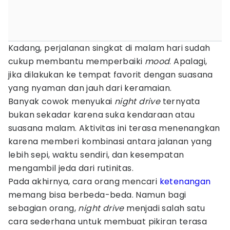
Kadang, perjalanan singkat di malam hari sudah
cukup membantu memperbaiki
mood
. Apalagi,
jika dilakukan ke tempat favorit dengan suasana
yang nyaman dan jauh dari keramaian.
Banyak cowok menyukai
night drive
ternyata
bukan sekadar karena suka kendaraan atau
suasana malam. Aktivitas ini terasa menenangkan
karena memberi kombinasi antara jalanan yang
lebih sepi, waktu sendiri, dan kesempatan
mengambil jeda dari rutinitas.
Pada akhirnya, cara orang mencari
ketenangan
memang bisa berbeda-beda. Namun bagi
sebagian orang,
night drive
menjadi salah satu
cara sederhana untuk membuat pikiran terasa