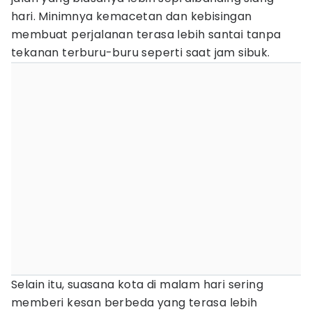
hari. Minimnya kemacetan dan kebisingan
membuat perjalanan terasa lebih santai tanpa
tekanan terburu-buru seperti saat jam sibuk.
Selain itu, suasana kota di malam hari sering
memberi kesan berbeda yang terasa lebih