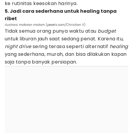
ke rutinitas keesokan harinya.
5. Jadi cara sederhana untuk healing tanpa
ribet
ilustrasi motoran malam (pexels.com/Christian V)
Tidak semua orang punya waktu atau
budget
untuk liburan jauh saat sedang penat. Karena itu,
night drive
sering terasa seperti alternatif
healing
yang sederhana, murah, dan bisa dilakukan kapan
saja tanpa banyak persiapan.