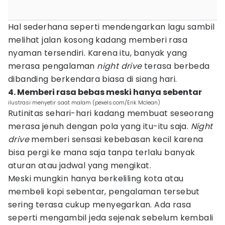
Hal sederhana seperti mendengarkan lagu sambil
melihat jalan kosong kadang memberi rasa
nyaman tersendiri. Karena itu, banyak yang
merasa pengalaman
night drive
terasa berbeda
dibanding berkendara biasa di siang hari.
4. Memberi rasa bebas meski hanya sebentar
ilustrasi menyetir saat malam (pexels.com/Erik Mclean)
Rutinitas sehari-hari kadang membuat seseorang
merasa jenuh dengan pola yang itu-itu saja.
Night
drive
memberi sensasi kebebasan kecil karena
bisa pergi ke mana saja tanpa terlalu banyak
aturan atau jadwal yang mengikat.
Meski mungkin hanya berkeliling kota atau
membeli kopi sebentar, pengalaman tersebut
sering terasa cukup menyegarkan. Ada rasa
seperti mengambil jeda sejenak sebelum kembali