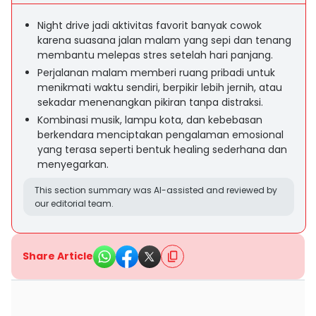
Night drive jadi aktivitas favorit banyak cowok
karena suasana jalan malam yang sepi dan tenang
membantu melepas stres setelah hari panjang.
Perjalanan malam memberi ruang pribadi untuk
menikmati waktu sendiri, berpikir lebih jernih, atau
sekadar menenangkan pikiran tanpa distraksi.
Kombinasi musik, lampu kota, dan kebebasan
berkendara menciptakan pengalaman emosional
yang terasa seperti bentuk healing sederhana dan
menyegarkan.
This section summary was AI-assisted and reviewed by
our editorial team.
Share Article