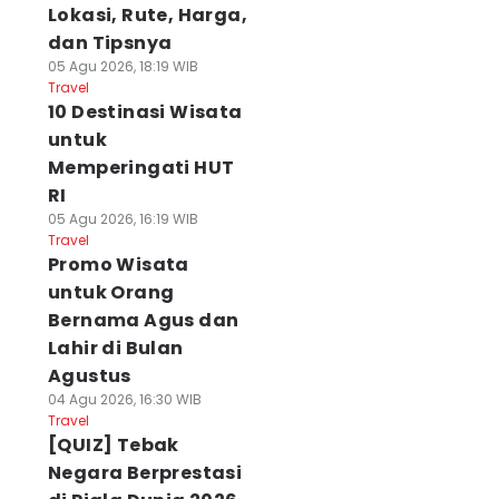
Lokasi, Rute, Harga,
dan Tipsnya
05 Agu 2026, 18:19 WIB
Travel
10 Destinasi Wisata
untuk
Memperingati HUT
RI
05 Agu 2026, 16:19 WIB
Travel
Promo Wisata
untuk Orang
Bernama Agus dan
Lahir di Bulan
Agustus
04 Agu 2026, 16:30 WIB
Travel
[QUIZ] Tebak
Negara Berprestasi