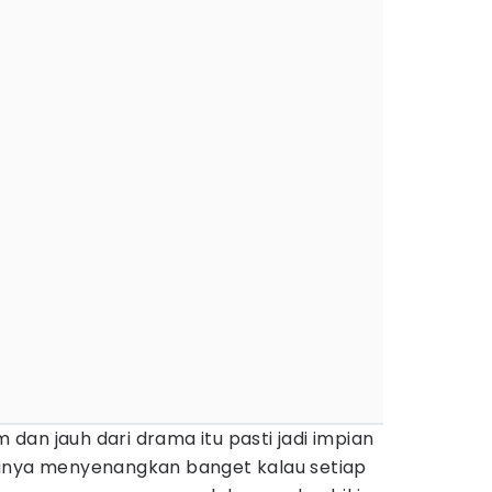
an jauh dari drama itu pasti jadi impian
sanya menyenangkan banget kalau setiap