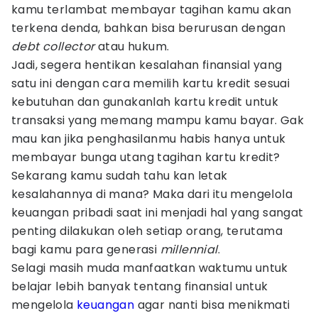
kamu terlambat membayar tagihan kamu akan
terkena denda, bahkan bisa berurusan dengan
debt collector
atau hukum.
Jadi, segera hentikan kesalahan finansial yang
satu ini dengan cara memilih kartu kredit sesuai
kebutuhan dan gunakanlah kartu kredit untuk
transaksi yang memang mampu kamu bayar. Gak
mau kan jika penghasilanmu habis hanya untuk
membayar bunga utang tagihan kartu kredit?
Sekarang kamu sudah tahu kan letak
kesalahannya di mana? Maka dari itu mengelola
keuangan pribadi saat ini menjadi hal yang sangat
penting dilakukan oleh setiap orang, terutama
bagi kamu para generasi
millennial
.
Selagi masih muda manfaatkan waktumu untuk
belajar lebih banyak tentang finansial untuk
mengelola
keuangan
agar nanti bisa menikmati