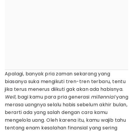
Apalagi, banyak pria zaman sekarang yang
biasanya suka mengikuti tren-tren terbaru, tentu
jika terus menerus diikuti gak akan ada habisnya.
Well
, bagi kamu para pria generasi
millennial
yang
merasa uangnya selalu habis sebelum akhir bulan,
berarti ada yang salah dengan cara kamu
mengelola uang. Oleh karena itu, kamu wajib tahu
tentang enam kesalahan finansial yang sering