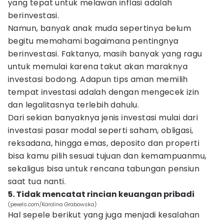
yang tepat untuk melawan inflasi adalah
berinvestasi.
Namun, banyak anak muda sepertinya belum
begitu memahami bagaimana pentingnya
berinvestasi. Faktanya, masih banyak yang ragu
untuk memulai karena takut akan maraknya
investasi bodong. Adapun tips aman memilih
tempat investasi adalah dengan mengecek izin
dan legalitasnya terlebih dahulu.
Dari sekian banyaknya jenis investasi mulai dari
investasi pasar modal seperti saham, obligasi,
reksadana, hingga emas, deposito dan properti
bisa kamu pilih sesuai tujuan dan kemampuanmu,
sekaligus bisa untuk rencana tabungan pensiun
saat tua nanti.
5. Tidak mencatat rincian keuangan pribadi
(pexels.com/Karolina Grabowska)
Hal sepele berikut yang juga menjadi kesalahan