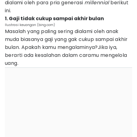
dialami oleh para pria generasi
millennial
berikut
ini.
1. Gaji tidak cukup sampai akhir bulan
Ilustrasi keuangan (bing.com)
Masalah yang paling sering dialami oleh anak
muda biasanya gaji yang gak cukup sampai akhir
bulan. Apakah kamu mengalaminya?Jika iya,
berarti ada kesalahan dalam caramu mengelola
uang.