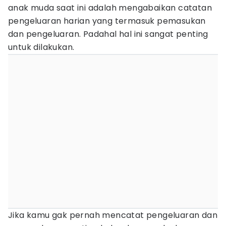
anak muda saat ini adalah mengabaikan catatan
pengeluaran harian yang termasuk pemasukan
dan pengeluaran. Padahal hal ini sangat penting
untuk dilakukan.
Jika kamu gak pernah mencatat pengeluaran dan