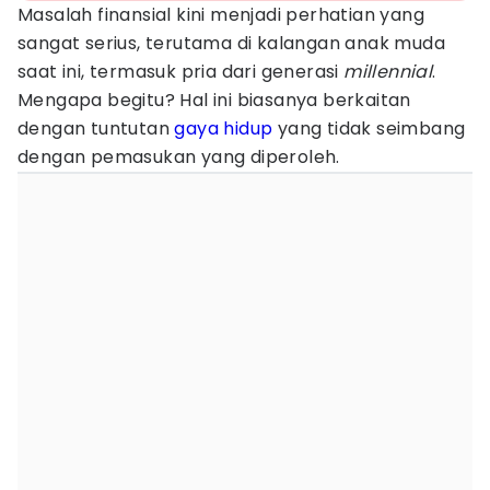
Masalah finansial kini menjadi perhatian yang
sangat serius, terutama di kalangan anak muda
saat ini, termasuk pria dari generasi
millennial
.
Mengapa begitu? Hal ini biasanya berkaitan
dengan tuntutan
gaya hidup
yang tidak seimbang
dengan pemasukan yang diperoleh.