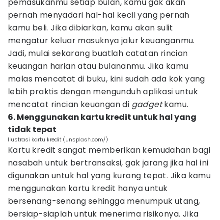
pemasukanmu setiap bulan, kamu gak akan
pernah menyadari hal-hal kecil yang pernah
kamu beli. Jika dibiarkan, kamu akan sulit
mengatur keluar masuknya jalur keuanganmu.
Jadi, mulai sekarang buatlah catatan rincian
keuangan harian atau bulananmu. Jika kamu
malas mencatat di buku, kini sudah ada kok yang
lebih praktis dengan mengunduh aplikasi untuk
mencatat rincian keuangan di
gadget
kamu.
6. Menggunakan kartu kredit untuk hal yang
tidak tepat
Ilustrasi kartu kredit (unsplash.com/)
Kartu kredit sangat memberikan kemudahan bagi
nasabah untuk bertransaksi, gak jarang jika hal ini
digunakan untuk hal yang kurang tepat. Jika kamu
menggunakan kartu kredit hanya untuk
bersenang-senang sehingga menumpuk utang,
bersiap-siaplah untuk menerima risikonya. Jika