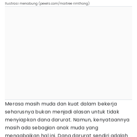
Ilustrasi menabung (pexels.com/maitree rimthong)
Merasa masih muda dan kuat dalam bekerja
seharusnya bukan menjadi alasan untuk tidak
menyiapkan dana darurat. Namun, kenyataannya
masih ada sebagian anak muda yang
mengabaikan hal ini. Dana darurat sendiri adalah