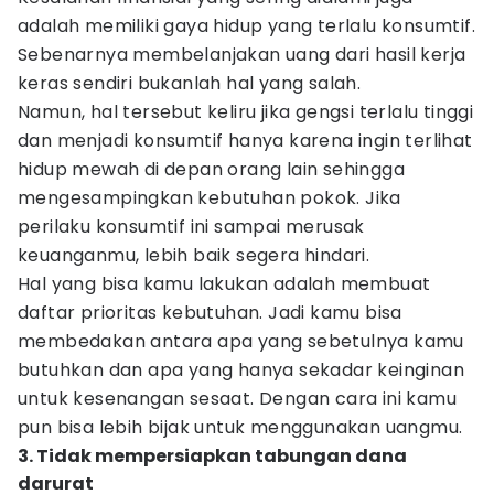
adalah memiliki gaya hidup yang terlalu konsumtif.
Sebenarnya membelanjakan uang dari hasil kerja
keras sendiri bukanlah hal yang salah.
Namun, hal tersebut keliru jika gengsi terlalu tinggi
dan menjadi konsumtif hanya karena ingin terlihat
hidup mewah di depan orang lain sehingga
mengesampingkan kebutuhan pokok. Jika
perilaku konsumtif ini sampai merusak
keuanganmu, lebih baik segera hindari.
Hal yang bisa kamu lakukan adalah membuat
daftar prioritas kebutuhan. Jadi kamu bisa
membedakan antara apa yang sebetulnya kamu
butuhkan dan apa yang hanya sekadar keinginan
untuk kesenangan sesaat. Dengan cara ini kamu
pun bisa lebih bijak untuk menggunakan uangmu.
3. Tidak mempersiapkan tabungan dana
darurat