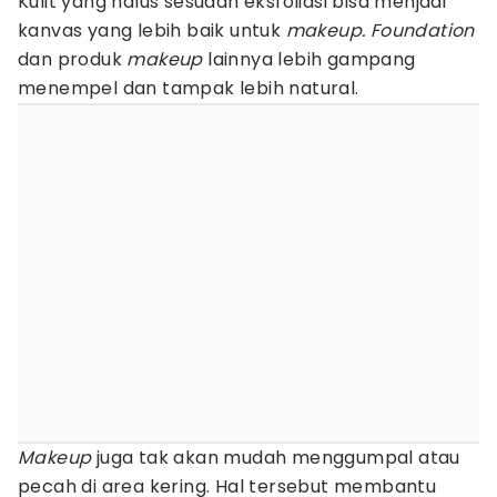
Kulit yang halus sesudah eksfoliasi bisa menjadi
kanvas yang lebih baik untuk
makeup. Foundation
dan produk
makeup
lainnya lebih gampang
menempel dan tampak lebih natural.
Makeup
juga tak akan mudah menggumpal atau
pecah di area kering. Hal tersebut membantu