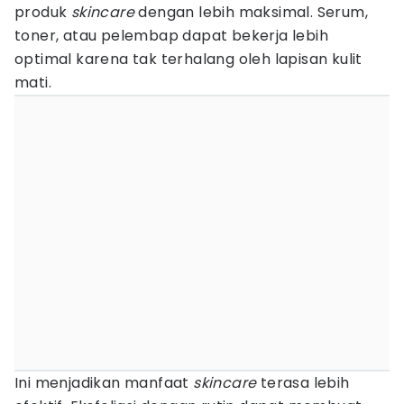
produk
skincare
dengan lebih maksimal. Serum,
toner, atau pelembap dapat bekerja lebih
optimal karena tak terhalang oleh lapisan kulit
mati.
Ini menjadikan manfaat
skincare
terasa lebih