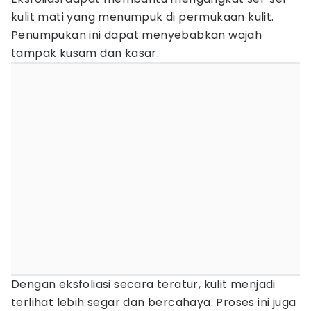
kulit mati yang menumpuk di permukaan kulit.
Penumpukan ini dapat menyebabkan wajah
tampak kusam dan kasar.
Dengan eksfoliasi secara teratur, kulit menjadi
terlihat lebih segar dan bercahaya. Proses ini juga