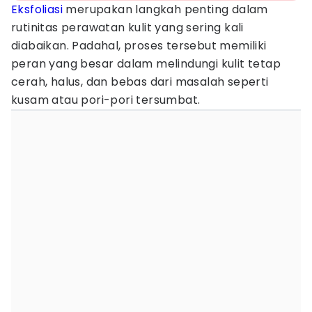
Eksfoliasi
merupakan langkah penting dalam
rutinitas perawatan kulit yang sering kali
diabaikan. Padahal, proses tersebut memiliki
peran yang besar dalam melindungi kulit tetap
cerah, halus, dan bebas dari masalah seperti
kusam atau pori-pori tersumbat.