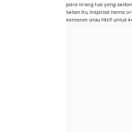
para orang tua yang seda
Selain itu, inspirasi nama 
samaran atau fiktif untuk 