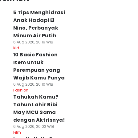
5 Tips Menghidrasi
Anak Hadapi El
Nino, Perbanyak
Minum Air Putih
6 Aug 2026, 20:19 WIB
Kid
10 Basic Fashion
Item untuk
Perempuan yang
Wajib Kamu Punya
6 Aug 2026, 20:10 WIB
Fashion
Tahukah Kamu?
Tahun Lahir Bibi
May MCU Sama
dengan Aktrisnya!
6 Aug 2026, 20:02 WIB
Film