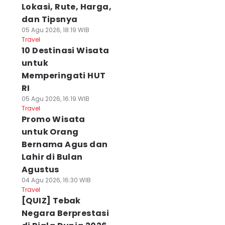
Lokasi, Rute, Harga,
dan Tipsnya
05 Agu 2026, 18:19 WIB
Travel
10 Destinasi Wisata
untuk
Memperingati HUT
RI
05 Agu 2026, 16:19 WIB
Travel
Promo Wisata
untuk Orang
Bernama Agus dan
Lahir di Bulan
Agustus
04 Agu 2026, 16:30 WIB
Travel
[QUIZ] Tebak
Negara Berprestasi