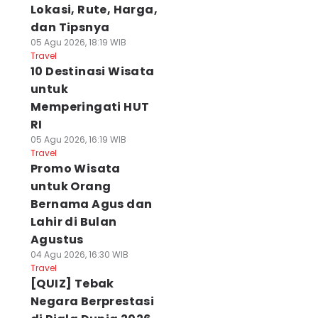
Lokasi, Rute, Harga,
dan Tipsnya
05 Agu 2026, 18:19 WIB
Travel
10 Destinasi Wisata
untuk
Memperingati HUT
RI
05 Agu 2026, 16:19 WIB
Travel
Promo Wisata
untuk Orang
Bernama Agus dan
Lahir di Bulan
Agustus
04 Agu 2026, 16:30 WIB
Travel
[QUIZ] Tebak
Negara Berprestasi