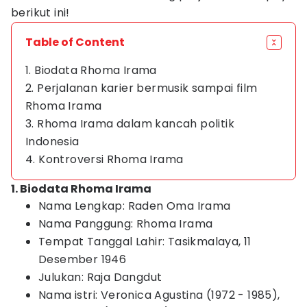
berikut ini!
Table of Content
1. Biodata Rhoma Irama
2. Perjalanan karier bermusik sampai film
Rhoma Irama
3. Rhoma Irama dalam kancah politik
Indonesia
4. Kontroversi Rhoma Irama
1. Biodata Rhoma Irama
Nama Lengkap: Raden Oma Irama
Nama Panggung: Rhoma Irama
Tempat Tanggal Lahir: Tasikmalaya, 11
Desember 1946
Julukan: Raja Dangdut
Nama istri: Veronica Agustina (1972 - 1985),