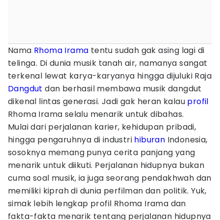
Nama
Rhoma Irama
tentu sudah gak asing lagi di
telinga. Di dunia musik tanah air, namanya sangat
terkenal lewat karya-karyanya hingga dijuluki Raja
Dangdut
dan berhasil membawa musik dangdut
dikenal lintas generasi. Jadi gak heran kalau
profil
Rhoma Irama selalu menarik untuk dibahas.
Mulai dari perjalanan karier, kehidupan pribadi,
hingga pengaruhnya di industri
hiburan
Indonesia,
sosoknya memang punya cerita panjang yang
menarik untuk diikuti. Perjalanan hidupnya bukan
cuma soal musik, ia juga seorang pendakhwah dan
memiliki kiprah di dunia perfilman dan politik. Yuk,
simak lebih lengkap profil Rhoma Irama dan
fakta-fakta menarik tentang perjalanan hidupnya