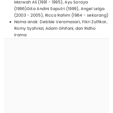
Marwah Ali (1991 - 1995), Ayu Soraya
(1996)Gita Andini Saputri (1999), Angel Lelga
(2003 - 2005), Ricca Rahim (1984 - sekarang)
Nama anak: Debbie Veramasari, Fikri Zulfikar,
Romy Syahrial, Adam Ghifani, dan Ridho
Irama