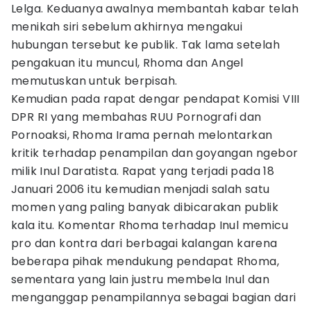
Lelga. Keduanya awalnya membantah kabar telah
menikah siri sebelum akhirnya mengakui
hubungan tersebut ke publik. Tak lama setelah
pengakuan itu muncul, Rhoma dan Angel
memutuskan untuk berpisah.
Kemudian pada rapat dengar pendapat Komisi VIII
DPR RI yang membahas RUU Pornografi dan
Pornoaksi, Rhoma Irama pernah melontarkan
kritik terhadap penampilan dan goyangan ngebor
milik Inul Daratista. Rapat yang terjadi pada 18
Januari 2006 itu kemudian menjadi salah satu
momen yang paling banyak dibicarakan publik
kala itu. Komentar Rhoma terhadap Inul memicu
pro dan kontra dari berbagai kalangan karena
beberapa pihak mendukung pendapat Rhoma,
sementara yang lain justru membela Inul dan
menganggap penampilannya sebagai bagian dari