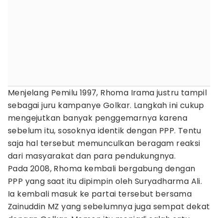
Menjelang Pemilu 1997, Rhoma Irama justru tampil
sebagai juru kampanye Golkar. Langkah ini cukup
mengejutkan banyak penggemarnya karena
sebelum itu, sosoknya identik dengan PPP. Tentu
saja hal tersebut memunculkan beragam reaksi
dari masyarakat dan para pendukungnya.
Pada 2008, Rhoma kembali bergabung dengan
PPP yang saat itu dipimpin oleh Suryadharma Ali.
Ia kembali masuk ke partai tersebut bersama
Zainuddin MZ yang sebelumnya juga sempat dekat