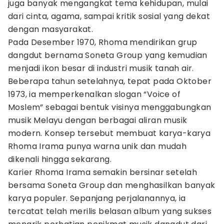
juga banyak mengangkat tema kehidupan, mulai
dari cinta, agama, sampai kritik sosial yang dekat
dengan masyarakat.
Pada Desember 1970, Rhoma mendirikan grup
dangdut bernama Soneta Group yang kemudian
menjadi ikon besar di industri musik tanah air.
Beberapa tahun setelahnya, tepat pada Oktober
1973, ia memperkenalkan slogan “Voice of
Moslem” sebagai bentuk visinya menggabungkan
musik Melayu dengan berbagai aliran musik
modern. Konsep tersebut membuat karya-karya
Rhoma Irama punya warna unik dan mudah
dikenali hingga sekarang.
Karier Rhoma Irama semakin bersinar setelah
bersama Soneta Group dan menghasilkan banyak
karya populer. Sepanjang perjalanannya, ia
tercatat telah merilis belasan album yang sukses