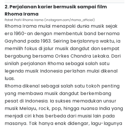
2. Perjalanan karier bermusik sampai film
Rhoma Irama
Potret Profil Rhoma Irama (instagram.com/rhoma_official)
Rhoma Irama mulai menapaki dunia musik sejak
era 1960-an dengan membentuk band bernama
Gayhand pada 1963. Seiring berjalannya waktu, ia
memilih fokus di jalur musik dangdut dan sempat
bergabung bersama Orkes Chandra Lekaka. Dari
sinilah perjalanan Rhoma sebagai salah satu
legenda musik Indonesia perlahan mulai dikenal
luas.
Rhoma dikenal sebagai salah satu tokoh penting
yang membawa musik dangdut berkembang
pesat di Indonesia. Ia sukses memadukan unsur
musik Melayu, rock, pop, hingga nuansa India yang
menjadi ciri khas berbeda dari musisi lain pada
masanya. Tak hanya enak didengar, lagu-lagunya