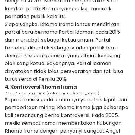
dengan Golkar. Momen itu menjadi salah satu
langkah politik Rhoma yang cukup menarik
perhatian publik kala itu.
Siapa sangka, Rhoma Irama lantas mendirikan
partai baru bernama Partai Idaman pada 2015
dan menjabat sebagai ketua umum. Partai
tersebut dibentuk sebagai wadah politik baru
dengan visi dan gagasan yang dibuat langsung
oleh sang ketua. Sayangnya, Partai Idaman
dinyatakan tidak lolos persyaratan dan tak bisa
turut serta di Pemilu 2019.
4. Kontroversi Rhoma Irama
Potret Profil Rhoma Irama (instagram.com/rhoma_official)
Seperti musisi pada umumnya yang tak luput dari
pemberitaan miring, Rhoma Irama juga beberapa
kali tersandung berita kontroversi. Pada 2005,
media sempat ramai memberitakan hubungan
Rhoma Irama dengan penyanyi dangdut Angel