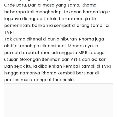
Orde Baru. Dan di masa yang sama, Rhoma
beberapa kali menghadapi tekanan karena lagu-
lagunya dianggap terlalu berani mengkritik
pemerintah, bahkan ia sempat dilarang tampil di
TVRI.
Tak cuma dikenal di dunia hiburan, Rhoma juga
aktif di ranah politik nasional. Menariknya, ia
pernah tercatat menjadi anggota MPR sebagai
utusan Golongan Seniman dan Artis dari Golkar.
Dan sejak itu, ia dibolehkan kembali tampil di TVRI
hingga namanya Rhoma kembali bersinar di
pentas musik dangdut Indonesia.