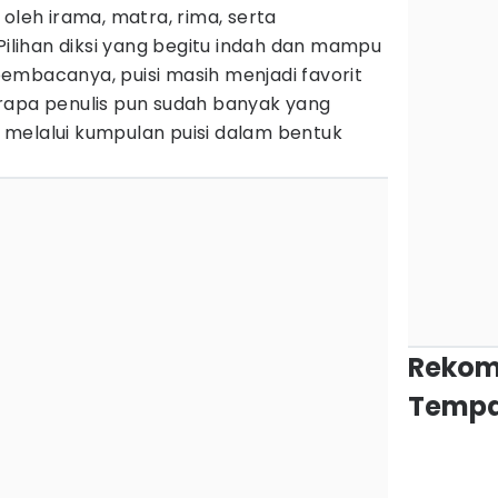
oleh irama, matra, rima, serta
 Pilihan diksi yang begitu indah dan mampu
embacanya, puisi masih menjadi favorit
rapa penulis pun sudah banyak yang
melalui kumpulan puisi dalam bentuk
Rekom
Tempa