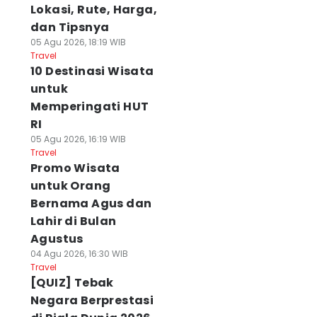
Lokasi, Rute, Harga,
dan Tipsnya
05 Agu 2026, 18:19 WIB
Travel
10 Destinasi Wisata
untuk
Memperingati HUT
RI
05 Agu 2026, 16:19 WIB
Travel
Promo Wisata
untuk Orang
Bernama Agus dan
Lahir di Bulan
Agustus
04 Agu 2026, 16:30 WIB
Travel
[QUIZ] Tebak
Negara Berprestasi