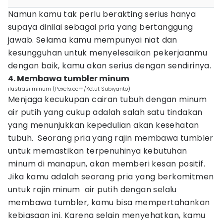
Namun kamu tak perlu berakting serius hanya
supaya dinilai sebagai pria yang bertanggung
jawab. Selama kamu mempunyai niat dan
kesungguhan untuk menyelesaikan pekerjaanmu
dengan baik, kamu akan serius dengan sendirinya.
4. Membawa tumbler minum
ilustrasi minum (Pexels.com/Ketut Subiyanto)
Menjaga kecukupan cairan tubuh dengan minum
air putih yang cukup adalah salah satu tindakan
yang menunjukkan kepedulian akan kesehatan
tubuh. Seorang pria yang rajin membawa tumbler
untuk memastikan terpenuhinya kebutuhan
minum di manapun, akan memberi kesan positif.
Jika kamu adalah seorang pria yang berkomitmen
untuk rajin minum air putih dengan selalu
membawa tumbler, kamu bisa mempertahankan
kebiasaan ini. Karena selain menyehatkan, kamu