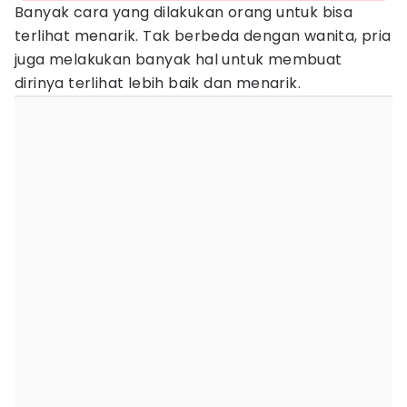
Banyak cara yang dilakukan orang untuk bisa
terlihat menarik. Tak berbeda dengan wanita, pria
juga melakukan banyak hal untuk membuat
dirinya terlihat lebih baik dan menarik.