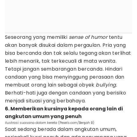
Seseorang yang memiliki
sense of humor
tentu
akan banyak disukai dalam pergaulan. Pria yang
bisa bercanda dan tak selalu tegang akan terlihat
lebih menarik, tak terkecuali di mata wanita.
Tetapi jangan sembarangan bercanda. Hindari
candaan yang bisa menyinggung perasaan dan
membuat orang lain sebagai obyek
bullying.
Berhati-hati juga dengan candaan yang berisiko
menjadi situasi yang berbahaya.
6. Memberikan kursinya kepada orang lain di
angkutan umum yang penuh
ilustrasi suasana dalam kereta (Pexels.com/Berşah B)
Saat sedang berada dalam angkutan umum,