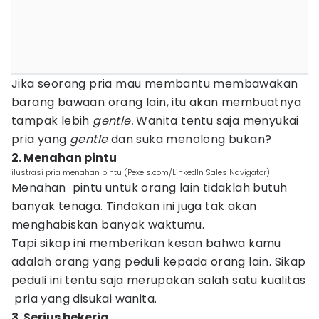
Jika seorang pria mau membantu membawakan
barang bawaan orang lain, itu akan membuatnya
tampak lebih
gentle.
Wanita tentu saja menyukai
pria yang
gentle
dan suka menolong bukan?
2. Menahan pintu
ilustrasi pria menahan pintu (Pexels.com/LinkedIn Sales Navigator)
Menahan pintu untuk orang lain tidaklah butuh
banyak tenaga. Tindakan ini juga tak akan
menghabiskan banyak waktumu.
Tapi sikap ini memberikan kesan bahwa kamu
adalah orang yang peduli kepada orang lain. Sikap
peduli ini tentu saja merupakan salah satu kualitas
pria yang disukai wanita.
3. Serius bekerja