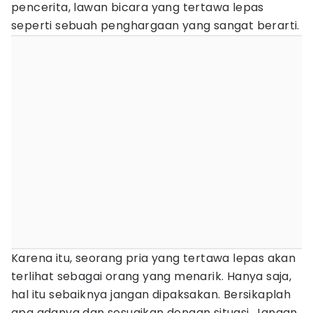
pencerita, lawan bicara yang tertawa lepas
seperti sebuah penghargaan yang sangat berarti.
Karena itu, seorang pria yang tertawa lepas akan
terlihat sebagai orang yang menarik. Hanya saja,
hal itu sebaiknya jangan dipaksakan. Bersikaplah
apa adanya dan sesuaikan dengan situasi. Jangan