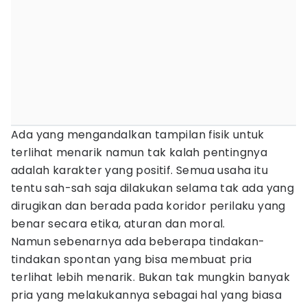
Ada yang mengandalkan tampilan fisik untuk
terlihat menarik namun tak kalah pentingnya
adalah karakter yang positif. Semua usaha itu
tentu sah-sah saja dilakukan selama tak ada yang
dirugikan dan berada pada koridor perilaku yang
benar secara etika, aturan dan moral.
Namun sebenarnya ada beberapa tindakan-
tindakan spontan yang bisa membuat pria
terlihat lebih menarik. Bukan tak mungkin banyak
pria yang melakukannya sebagai hal yang biasa