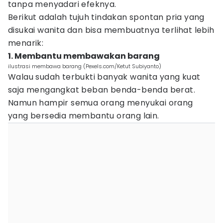
tanpa menyadari efeknya.
Berikut adalah tujuh tindakan spontan pria yang
disukai wanita dan bisa membuatnya terlihat lebih
menarik:
1. Membantu membawakan barang
ilustrasi membawa barang (Pexels.com/Ketut Subiyanto)
Walau sudah terbukti banyak wanita yang kuat
saja mengangkat beban benda-benda berat.
Namun hampir semua orang menyukai orang
yang bersedia membantu orang lain.