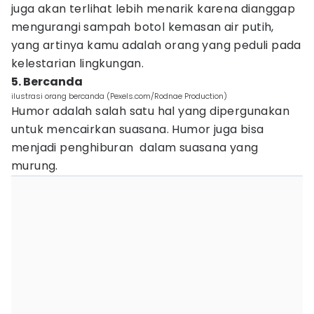
juga akan terlihat lebih menarik karena dianggap
mengurangi sampah botol kemasan air putih,
yang artinya kamu adalah orang yang peduli pada
kelestarian lingkungan.
5. Bercanda
ilustrasi orang bercanda (Pexels.com/Rodnae Production)
Humor adalah salah satu hal yang dipergunakan
untuk mencairkan suasana. Humor juga bisa
menjadi penghiburan dalam suasana yang
murung.