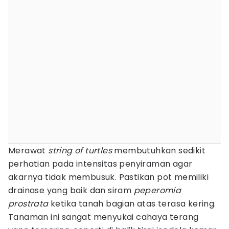
Merawat
string of turtles
membutuhkan sedikit
perhatian pada intensitas penyiraman agar
akarnya tidak membusuk. Pastikan pot memiliki
drainase yang baik dan siram
peperomia
prostrata
ketika tanah bagian atas terasa kering.
Tanaman ini sangat menyukai cahaya terang