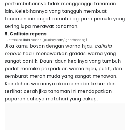
pertumbuhannya tidak mengganggu tanaman
lain. Kelebihannya yang tangguh membuat
tanaman ini sangat ramah bagi para pemula yang
sering lupa merawat tanaman.
5. Callisia repens
ilustrasi callisia repens (pixabay.com/ignartonosbg)
Jika kamu bosan dengan warna hijau,
callisia
repens
hadir menawarkan gradasi warna yang
sangat cantik. Daun-daun kecilnya yang tumbuh
padat memiliki perpaduan warna hijau, putih, dan
semburat merah muda yang sangat menawan.
Keindahan warnanya akan semakin keluar dan
terlihat cerah jika tanaman ini mendapatkan
paparan cahaya matahari yang cukup.