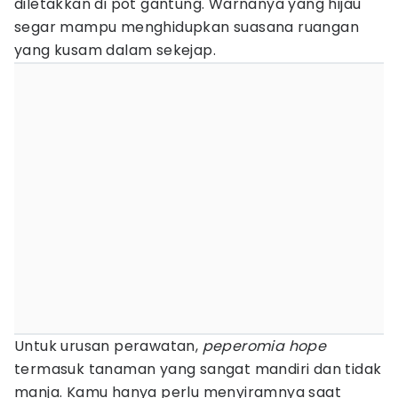
diletakkan di pot gantung. Warnanya yang hijau
segar mampu menghidupkan suasana ruangan
yang kusam dalam sekejap.
Untuk urusan perawatan,
peperomia hope
termasuk tanaman yang sangat mandiri dan tidak
manja. Kamu hanya perlu menyiramnya saat