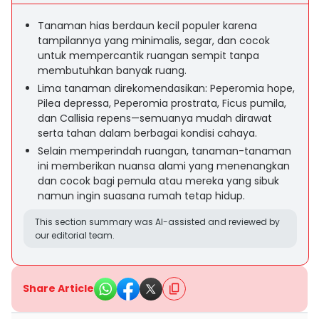
Tanaman hias berdaun kecil populer karena
tampilannya yang minimalis, segar, dan cocok
untuk mempercantik ruangan sempit tanpa
membutuhkan banyak ruang.
Lima tanaman direkomendasikan: Peperomia hope,
Pilea depressa, Peperomia prostrata, Ficus pumila,
dan Callisia repens—semuanya mudah dirawat
serta tahan dalam berbagai kondisi cahaya.
Selain memperindah ruangan, tanaman-tanaman
ini memberikan nuansa alami yang menenangkan
dan cocok bagi pemula atau mereka yang sibuk
namun ingin suasana rumah tetap hidup.
This section summary was AI-assisted and reviewed by
our editorial team.
Share Article