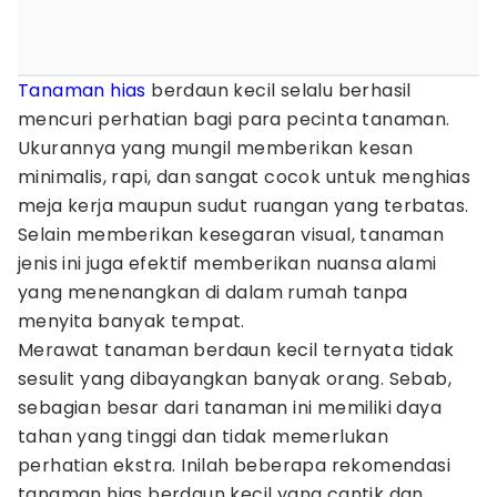
Tanaman hias
berdaun kecil selalu berhasil
mencuri perhatian bagi para pecinta tanaman.
Ukurannya yang mungil memberikan kesan
minimalis, rapi, dan sangat cocok untuk menghias
meja kerja maupun sudut ruangan yang terbatas.
Selain memberikan kesegaran visual, tanaman
jenis ini juga efektif memberikan nuansa alami
yang menenangkan di dalam rumah tanpa
menyita banyak tempat.
Merawat tanaman berdaun kecil ternyata tidak
sesulit yang dibayangkan banyak orang. Sebab,
sebagian besar dari tanaman ini memiliki daya
tahan yang tinggi dan tidak memerlukan
perhatian ekstra. Inilah beberapa rekomendasi
tanaman hias berdaun kecil yang cantik dan