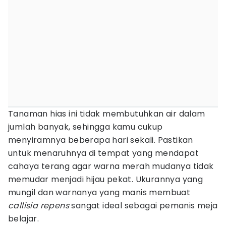
Tanaman hias ini tidak membutuhkan air dalam
jumlah banyak, sehingga kamu cukup
menyiramnya beberapa hari sekali. Pastikan
untuk menaruhnya di tempat yang mendapat
cahaya terang agar warna merah mudanya tidak
memudar menjadi hijau pekat. Ukurannya yang
mungil dan warnanya yang manis membuat
callisia repens
sangat ideal sebagai pemanis meja
belajar.