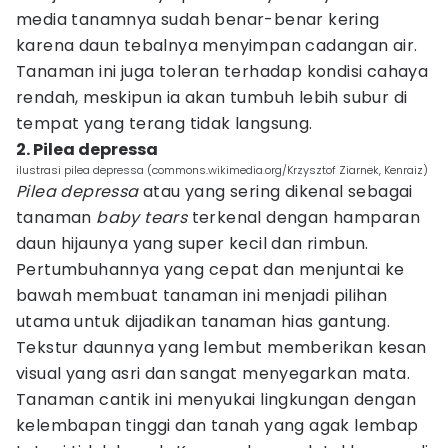
media tanamnya sudah benar-benar kering
karena daun tebalnya menyimpan cadangan air.
Tanaman ini juga toleran terhadap kondisi cahaya
rendah, meskipun ia akan tumbuh lebih subur di
tempat yang terang tidak langsung.
2. Pilea depressa
ilustrasi pilea depressa (commons.wikimedia.org/Krzysztof Ziarnek, Kenraiz)
Pilea depressa
atau yang sering dikenal sebagai
tanaman
baby tears
terkenal dengan hamparan
daun hijaunya yang super kecil dan rimbun.
Pertumbuhannya yang cepat dan menjuntai ke
bawah membuat tanaman ini menjadi pilihan
utama untuk dijadikan tanaman hias gantung.
Tekstur daunnya yang lembut memberikan kesan
visual yang asri dan sangat menyegarkan mata.
Tanaman cantik ini menyukai lingkungan dengan
kelembapan tinggi dan tanah yang agak lembap