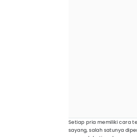
Setiap pria memiliki cara 
sayang, salah satunya dipe