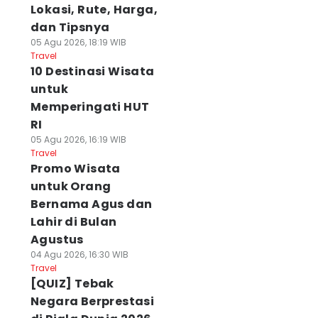
Lokasi, Rute, Harga,
dan Tipsnya
05 Agu 2026, 18:19 WIB
Travel
10 Destinasi Wisata
untuk
Memperingati HUT
RI
05 Agu 2026, 16:19 WIB
Travel
Promo Wisata
untuk Orang
Bernama Agus dan
Lahir di Bulan
Agustus
04 Agu 2026, 16:30 WIB
Travel
[QUIZ] Tebak
Negara Berprestasi