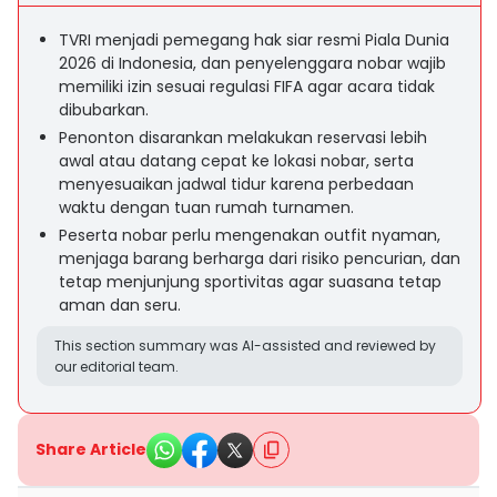
TVRI menjadi pemegang hak siar resmi Piala Dunia
2026 di Indonesia, dan penyelenggara nobar wajib
memiliki izin sesuai regulasi FIFA agar acara tidak
dibubarkan.
Penonton disarankan melakukan reservasi lebih
awal atau datang cepat ke lokasi nobar, serta
menyesuaikan jadwal tidur karena perbedaan
waktu dengan tuan rumah turnamen.
Peserta nobar perlu mengenakan outfit nyaman,
menjaga barang berharga dari risiko pencurian, dan
tetap menjunjung sportivitas agar suasana tetap
aman dan seru.
This section summary was AI-assisted and reviewed by
our editorial team.
Share Article