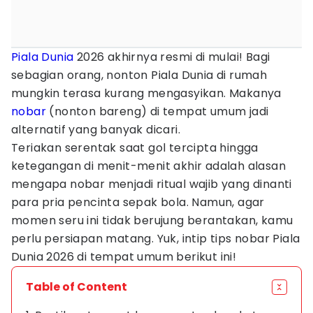
Piala Dunia
2026 akhirnya resmi di mulai! Bagi
sebagian orang, nonton Piala Dunia di rumah
mungkin terasa kurang mengasyikan. Makanya
nobar
(nonton bareng) di tempat umum jadi
alternatif yang banyak dicari.
Teriakan serentak saat gol tercipta hingga
ketegangan di menit-menit akhir adalah alasan
mengapa nobar menjadi ritual wajib yang dinanti
para pria pencinta sepak bola. Namun, agar
momen seru ini tidak berujung berantakan, kamu
perlu persiapan matang. Yuk, intip tips nobar Piala
Dunia 2026 di tempat umum berikut ini!
Table of Content