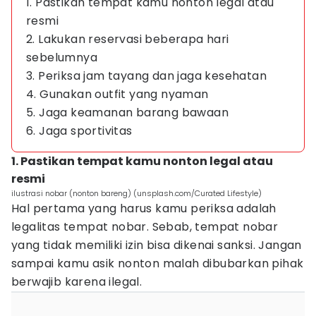
1. Pastikan tempat kamu nonton legal atau
resmi
2. Lakukan reservasi beberapa hari
sebelumnya
3. Periksa jam tayang dan jaga kesehatan
4. Gunakan outfit yang nyaman
5. Jaga keamanan barang bawaan
6. Jaga sportivitas
1. Pastikan tempat kamu nonton legal atau
resmi
ilustrasi nobar (nonton bareng) (unsplash.com/Curated Lifestyle)
Hal pertama yang harus kamu periksa adalah
legalitas tempat nobar. Sebab, tempat nobar
yang tidak memiliki izin bisa dikenai sanksi. Jangan
sampai kamu asik nonton malah dibubarkan pihak
berwajib karena ilegal.