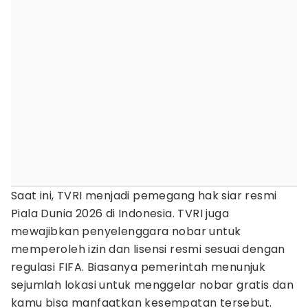
Saat ini, TVRI menjadi pemegang hak siar resmi
Piala Dunia 2026 di Indonesia. TVRI juga
mewajibkan penyelenggara nobar untuk
memperoleh izin dan lisensi resmi sesuai dengan
regulasi FIFA. Biasanya pemerintah menunjuk
sejumlah lokasi untuk menggelar nobar gratis dan
kamu bisa manfaatkan kesempatan tersebut.