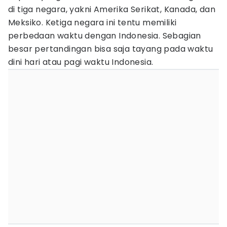
di tiga negara, yakni Amerika Serikat, Kanada, dan
Meksiko. Ketiga negara ini tentu memiliki
perbedaan waktu dengan Indonesia. Sebagian
besar pertandingan bisa saja tayang pada waktu
dini hari atau pagi waktu Indonesia.