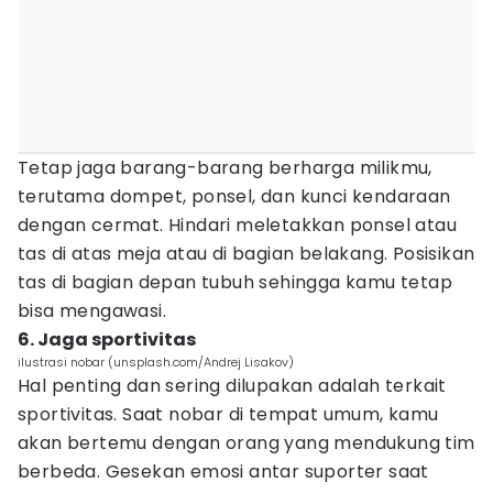
Tetap jaga barang-barang berharga milikmu,
terutama dompet, ponsel, dan kunci kendaraan
dengan cermat. Hindari meletakkan ponsel atau
tas di atas meja atau di bagian belakang. Posisikan
tas di bagian depan tubuh sehingga kamu tetap
bisa mengawasi.
6. Jaga sportivitas
ilustrasi nobar (unsplash.com/Andrej Lisakov)
Hal penting dan sering dilupakan adalah terkait
sportivitas. Saat nobar di tempat umum, kamu
akan bertemu dengan orang yang mendukung tim
berbeda. Gesekan emosi antar suporter saat