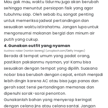
Mau gak mau, waktu tidurmu juga akan berubah
sehingga menuntut persiapan fisik yang agar
tubuhmu siap. Oleh sebab itu, sangat penting
untuk memeriksa jadwal pertandingan dan
sesuaikan waktu istirahatmu. Jangan lupa untuk
mengonsumsi makanan bergizi dan minum air
putih yang cukup.
4. Gunakan outfit yang nyaman
ilustrasi nobar (nonton bareng) (unsplash.com/Getty Images)
Berada di tempat umum yang padat orang,
pastikan pakaianmu nyaman, ya! Kamu bisa
sesuaikan dengan tempat yang dipilih. Suasana
nobar bisa berubah dengan cepat, entah menjadi
lebih dingin karena AC atau bisa juga panas dan
gerah saat tensi pertandingan memanas dan
dipenuhi sorak-sorai penonton.
Gunakanlah bahan yang menyerap keringat
dengan celana jins atau celana santai. Jangan