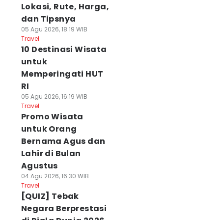
Lokasi, Rute, Harga,
dan Tipsnya
05 Agu 2026, 18:19 WIB
Travel
10 Destinasi Wisata
untuk
Memperingati HUT
RI
05 Agu 2026, 16:19 WIB
Travel
Promo Wisata
untuk Orang
Bernama Agus dan
Lahir di Bulan
Agustus
04 Agu 2026, 16:30 WIB
Travel
[QUIZ] Tebak
Negara Berprestasi