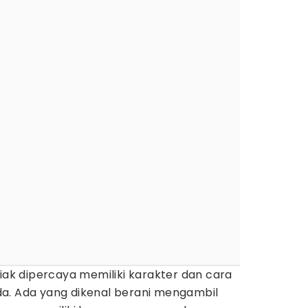
diak dipercaya memiliki karakter dan cara
a. Ada yang dikenal berani mengambil