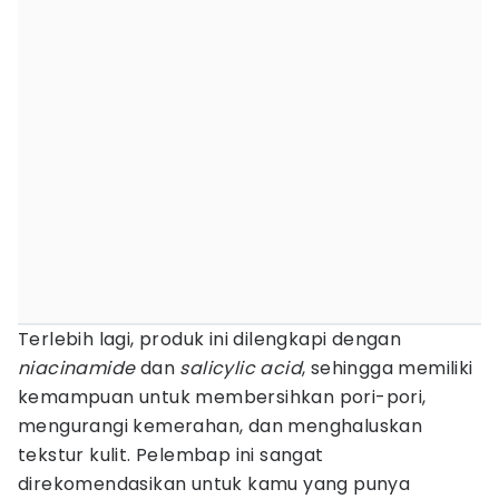
Terlebih lagi, produk ini dilengkapi dengan
niacinamide
dan
salicylic acid
, sehingga memiliki
kemampuan untuk membersihkan pori-pori,
mengurangi kemerahan, dan menghaluskan
tekstur kulit. Pelembap ini sangat
direkomendasikan untuk kamu yang punya