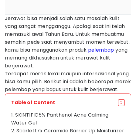
Jerawat bisa menjadi salah satu masalah kulit
yang sangat mengganggu. Apalagi saat ini telah
memasuki awal Tahun Baru. Untuk membuatmu
semakin pede saat menyambut momen tersebut,
kamu bisa menggunakan produk
pelembap
yang
memang dikhususkan untuk merawat kulit
berjerawat.
Terdapat merek lokal maupun internasional yang
bisa kamu pilih. Berikut ini adalah beberapa merek
pelembap yang bagus untuk kulit berjerawat.
Table of Content
1. SKINTIFIC5% Panthenol Acne Calming
Water Gel
2. Scarlett7x Ceramide Barrier Up Moisturizer