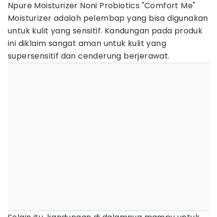
Npure Moisturizer Noni Probiotics "Comfort Me"
Moisturizer adalah pelembap yang bisa digunakan
untuk kulit yang sensitif. Kandungan pada produk
ini diklaim sangat aman untuk kulit yang
supersensitif dan cenderung berjerawat.