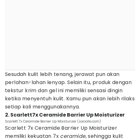
Sesudah kulit lebih tenang, jerawat pun akan
perlahan-lahan lenyap. Selain itu, produk dengan
tekstur krim dan gel ini memiliki sensasi dingin
ketika menyentuh kulit. Kamu pun akan lebih rilaks
setiap kali menggunakannya.
2. Scarlett7x Ceramide Barrier Up Moisturizer
Scarlett 7x Ceramide Barrier Up Moisturizer (sociolla.com)
Scarlett 7x Ceramide Barrier Up Moisturizer
memiliki kekuatan 7x
ceramide
, sehingga kulit