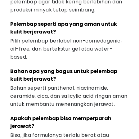
pelembap agar tidak kering berlebihan dan 
produksi minyak tetap seimbang.
Pelembap seperti apa yang aman untuk 
kulit berjerawat?
Pilih pelembap berlabel non-comedogenic, 
oil-free, dan bertekstur gel atau water-
based.
Bahan apa yang bagus untuk pelembap 
kulit berjerawat?
Bahan seperti panthenol, niacinamide, 
ceramide, cica, dan salicylic acid ringan aman 
untuk membantu menenangkan jerawat.
Apakah pelembap bisa memperparah 
jerawat?
Bisa, jika formulanya terlalu berat atau 