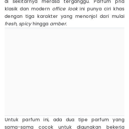
di sekitarnya merasa terganggu. Parfum pria
klasik dan modern
office look
ini punya ciri khas
dengan tiga karakter yang menonjol dari mulai
fresh, spicy
hingga
amber.
Untuk parfum ini, ada dua tipe parfum yang
sama-sama cocok untuk digunakan bekerja