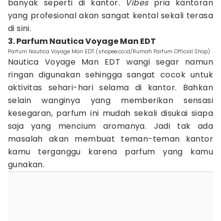
banyak seperti di kantor.
Vibes
pria kantoran
yang profesional akan sangat kental sekali terasa
di sini.
3. Parfum Nautica Voyage Man EDT
Parfum Nautica Voyage Man EDT (shopee.co.id/Rumah Parfum Official Shop)
Nautica Voyage Man EDT wangi segar namun
ringan digunakan sehingga sangat cocok untuk
aktivitas sehari-hari selama di kantor. Bahkan
selain wanginya yang memberikan sensasi
kesegaran, parfum ini mudah sekali disukai siapa
saja yang mencium aromanya. Jadi tak ada
masalah akan membuat teman-teman kantor
kamu terganggu karena parfum yang kamu
gunakan.