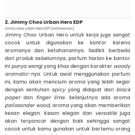
2. Jimmy Choo Urban Hero EDP
Jimmy choo urban hero EDP (cnfstore.com)
Jimmy Choo Urban Hero untuk kerja juga sangat
cocok untuk digunakan ke kantor karena
aromanya dan ketahanannya. Sedikit berbeda
dari produk sebelumnya, parfum harian ke kantor
ini punya wangi yang khas dengan karakter
woody
aromatic
-nya. Untuk awal menggunakan parfum
ini, kamu akan mencium aroma yang lebih segar
dengan sentuhan
spicy
yang didapat dari
black
paper
dan
finger lime
. Selanjutnya ada aroma
palissander wood,
aroma yang akan memberikan
kesan elegan. Kesan elegan dan
versatile
juga
akan terpancar dengan baik sehingga sangat
cocok untuk kamu gunakan untuk bertemu orang