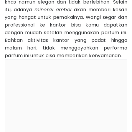
khas namun elegan dan tidak berlebihan. Selain
itu, adanya
mineral amber
akan memberi kesan
yang hangat untuk pemakainya. Wangi segar dan
professional ke kantor bisa kamu dapatkan
dengan mudah setelah menggunakan parfum ini.
Bahkan aktivitas kantor yang padat hingga
malam hari, tidak menggoyahkan performa
parfum ini untuk bisa memberikan kenyamanan.