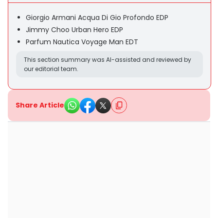
Giorgio Armani Acqua Di Gio Profondo EDP
Jimmy Choo Urban Hero EDP
Parfum Nautica Voyage Man EDT
This section summary was AI-assisted and reviewed by
our editorial team.
Share Article