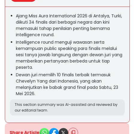
Ajang Miss Aura International 2026 di Antalya, Turki,
diikuti 34 finalis dari berbagai negara dan kini
memasuki tahap penilaian penting bernama
intelligence round.
Intelligence round menguji wawasan serta
kemampuan public speaking para finalis melalui
sesi tanya jawab langsung dengan dewan juri yang
memberikan pertanyaan berbeda untuk tiap
peserta.
Dewan juri memilih 10 finalis terbaik termasuk
Chevelyn Yang dari Indonesia, yang akan
melanjutkan ke babak grand final pada Sabtu, 23
Mei 2026.
This section summary was AI-assisted and reviewed by
our editorial team.
Share Article