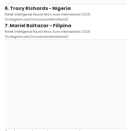
6. Tracy Richards - Nigeria
Potret Intelligence Round Miss Aura International 2026
(Instagram.com/missaurainternational)
7. Mariel Baltazar - Filipina
Potret Intelligence Round Miss Aura International 2026
(Instagram.com/missaurainternational)