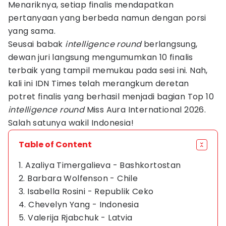
Menariknya, setiap finalis mendapatkan
pertanyaan yang berbeda namun dengan porsi
yang sama.
Seusai babak
intelligence round
berlangsung,
dewan juri langsung mengumumkan 10 finalis
terbaik yang tampil memukau pada sesi ini. Nah,
kali ini IDN Times telah merangkum deretan
potret finalis yang berhasil menjadi bagian Top 10
intelligence round
Miss Aura International 2026.
Salah satunya wakil Indonesia!
Table of Content
1. Azaliya Timergalieva - Bashkortostan
2. Barbara Wolfenson - Chile
3. Isabella Rosini - Republik Ceko
4. Chevelyn Yang - Indonesia
5. Valerija Rjabchuk - Latvia