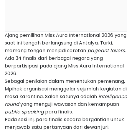
Ajang pemilihan Miss Aura International 2026 yang
saat ini tengah berlangsung di Antalya, Turki,
memang tengah menjadi sorotan
pageant lovers.
Ada 34 finalis dari berbagai negara yang
berpartisipasi pada ajang Miss Aura International
2026.
Sebagai penilaian dalam menentukan pemenang,
Mpihak organisasi menggelar sejumlah kegiatan di
masa karantina. Salah satunya adalah
intelligence
round
yang menguji wawasan dan kemampuan
public speaking
para finalis.
Pada sesi ini, para finalis secara bergantian untuk
menjawab satu pertanyaan dari dewan juri.