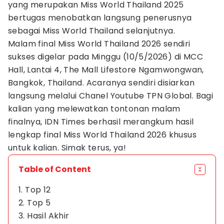
yang merupakan Miss World Thailand 2025
bertugas menobatkan langsung penerusnya
sebagai Miss World Thailand selanjutnya.
Malam final Miss World Thailand 2026 sendiri
sukses digelar pada Minggu (10/5/2026) di MCC
Hall, Lantai 4, The Mall Lifestore Ngamwongwan,
Bangkok, Thailand. Acaranya sendiri disiarkan
langsung melalui Chanel Youtube TPN Global. Bagi
kalian yang melewatkan tontonan malam
finalnya, IDN Times berhasil merangkum hasil
lengkap final Miss World Thailand 2026 khusus
untuk kalian. Simak terus, ya!
Table of Content
1. Top 12
2. Top 5
3. Hasil Akhir