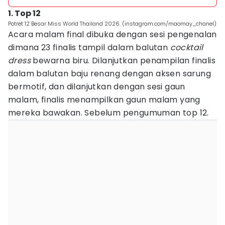
1. Top 12
Potret 12 Besar Miss World Thailand 2026. (instagram.com/maomay_chanel)
Acara malam final dibuka dengan sesi pengenalan
dimana 23 finalis tampil dalam balutan
cocktail
dress
bewarna biru. Dilanjutkan penampilan finalis
dalam balutan baju renang dengan aksen sarung
bermotif, dan dilanjutkan dengan sesi gaun
malam, finalis menampilkan gaun malam yang
mereka bawakan. Sebelum pengumuman top 12.