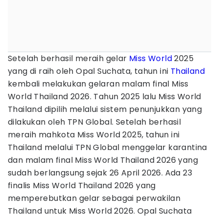
Setelah berhasil meraih gelar
Miss World
2025
yang di raih oleh Opal Suchata, tahun ini
Thailand
kembali melakukan gelaran malam final Miss
World Thailand 2026. Tahun 2025 lalu Miss World
Thailand dipilih melalui sistem penunjukkan yang
dilakukan oleh TPN Global. Setelah berhasil
meraih mahkota Miss World 2025, tahun ini
Thailand melalui TPN Global menggelar karantina
dan malam final Miss World Thailand 2026 yang
sudah berlangsung sejak 26 April 2026. Ada 23
finalis Miss World Thailand 2026 yang
memperebutkan gelar sebagai perwakilan
Thailand untuk Miss World 2026. Opal Suchata