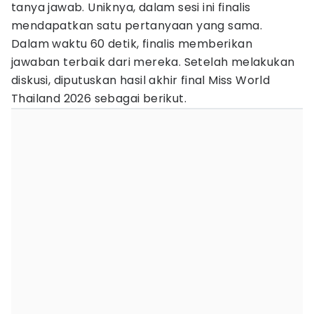
tanya jawab. Uniknya, dalam sesi ini finalis
mendapatkan satu pertanyaan yang sama.
Dalam waktu 60 detik, finalis memberikan
jawaban terbaik dari mereka. Setelah melakukan
diskusi, diputuskan hasil akhir final Miss World
Thailand 2026 sebagai berikut.