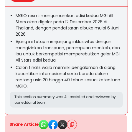
MGIO resmi mengumumkan edisi kedua MGI All
Stars akan digelar pada 12 Desember 2026 di
Thailand, dengan pendaftaran dibuka mulai 6 Juni
2026.
Ajang ini tetap menjunjung inklusivitas dengan
mengizinkan transpuan, perempuan menikah, dan
ibu untuk berkompetisi memperebutkan gelar MGI
All Stars edisi kedua.
Calon finalis wajib memiliki pengalaman di ajang
kecantikan internasional serta berada dalam
rentang usia 20 hingga 40 tahun sesuai ketentuan
MGIO.
This section summary was AI-assisted and reviewed by
our editorial team.
Share Article