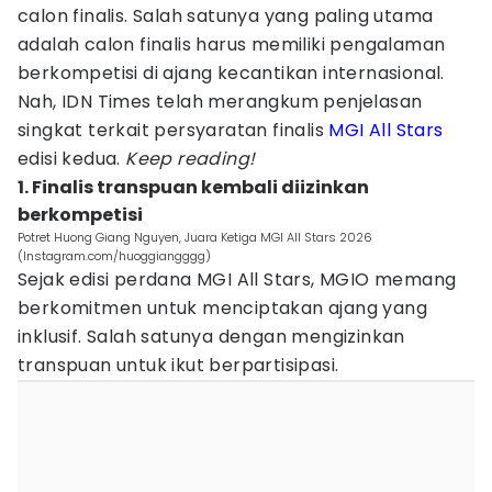
calon finalis. Salah satunya yang paling utama
adalah calon finalis harus memiliki pengalaman
berkompetisi di ajang kecantikan internasional.
Nah, IDN Times telah merangkum penjelasan
singkat terkait persyaratan finalis
MGI All Stars
edisi kedua.
Keep reading!
1. Finalis transpuan kembali diizinkan
berkompetisi
Potret Huong Giang Nguyen, Juara Ketiga MGI All Stars 2026
(Instagram.com/huoggiangggg)
Sejak edisi perdana MGI All Stars, MGIO memang
berkomitmen untuk menciptakan ajang yang
inklusif. Salah satunya dengan mengizinkan
transpuan untuk ikut berpartisipasi.