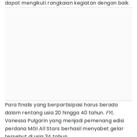
dapat mengikuti rangkaian kegiatan dengan baik.
Para finalis yang berpartisipasi harus berada
dalam rentang usia 20 hingga 40 tahun.
FYI,
Vanessa Pulgarin yang menjadi pemenang edisi
perdana MGI All Stars berhasil menyabet gelar
tersebut di usia 34 tahun.