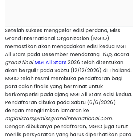
Setelah sukses menggelar edisi perdana, Miss
Grand International Organization (MGIO)
memastikan akan mengadakan edisi kedua MGI
All Stars pada Desember mendatang.
Yup,
acara
grand final
MGI All Stars
2026 telah ditentukan
akan bergulir pada Sabtu (12/12/2026) di Thailand.
MGIO telah resmi membuka pendaftaran bagi
para calon finalis yang berminat untuk
berkompetisi pada ajang MGI All Stars edisi kedua.
Pendaftaran dibuka pada Sabtu (6/6/2026)
dengan mengirimkan lamaran ke
mgiallstars@missgrandinternational.com.
Dengan dibukanya pendaftaran, MGIO juga turut
merilis persyaratan yang harus diperhatikan para