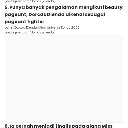
(instagram.com/dorcas_dienda)
5. Punya banyak pengalaman mengikuti beauty
pageant, Dorcas Dienda dikenal sebagai
pageant fighter
potret Dorcas Dienda, Miss Universe Kongo 2025
(instagram.com/dorcas_dienda)
6. Ia pernah menjadi finalis pada ajang Miss