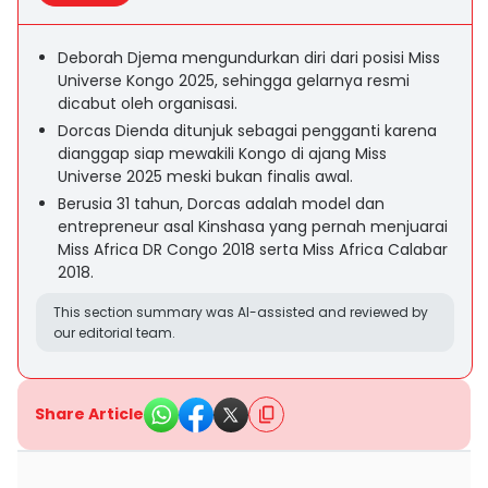
Deborah Djema mengundurkan diri dari posisi Miss
Universe Kongo 2025, sehingga gelarnya resmi
dicabut oleh organisasi.
Dorcas Dienda ditunjuk sebagai pengganti karena
dianggap siap mewakili Kongo di ajang Miss
Universe 2025 meski bukan finalis awal.
Berusia 31 tahun, Dorcas adalah model dan
entrepreneur asal Kinshasa yang pernah menjuarai
Miss Africa DR Congo 2018 serta Miss Africa Calabar
2018.
This section summary was AI-assisted and reviewed by
our editorial team.
Share Article