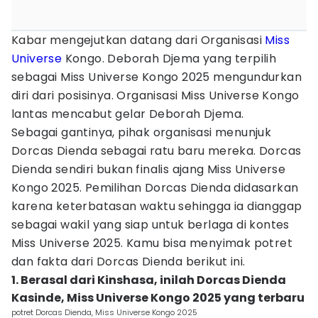
Kabar mengejutkan datang dari Organisasi
Miss
Universe
Kongo. Deborah Djema yang terpilih
sebagai Miss Universe Kongo 2025 mengundurkan
diri dari posisinya. Organisasi Miss Universe Kongo
lantas mencabut gelar Deborah Djema.
Sebagai gantinya, pihak organisasi menunjuk
Dorcas Dienda sebagai ratu baru mereka. Dorcas
Dienda sendiri bukan finalis ajang Miss Universe
Kongo 2025. Pemilihan Dorcas Dienda didasarkan
karena keterbatasan waktu sehingga ia dianggap
sebagai wakil yang siap untuk berlaga di kontes
Miss Universe 2025. Kamu bisa menyimak potret
dan fakta dari Dorcas Dienda berikut ini.
1. Berasal dari Kinshasa, inilah Dorcas Dienda
Kasinde, Miss Universe Kongo 2025 yang terbaru
potret Dorcas Dienda, Miss Universe Kongo 2025