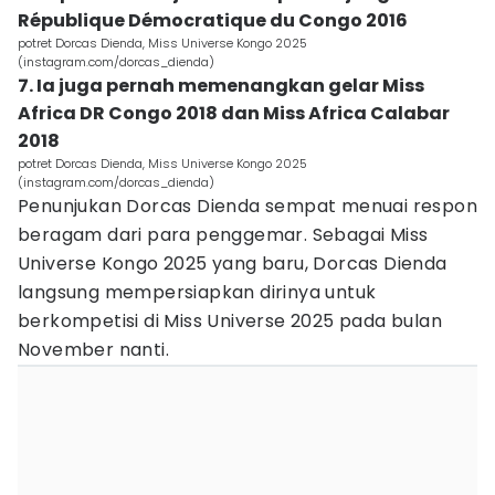
République Démocratique du Congo 2016
potret Dorcas Dienda, Miss Universe Kongo 2025
(instagram.com/dorcas_dienda)
7. Ia juga pernah memenangkan gelar Miss
Africa DR Congo 2018 dan Miss Africa Calabar
2018
potret Dorcas Dienda, Miss Universe Kongo 2025
(instagram.com/dorcas_dienda)
Penunjukan Dorcas Dienda sempat menuai respon
beragam dari para penggemar. Sebagai Miss
Universe Kongo 2025 yang baru, Dorcas Dienda
langsung mempersiapkan dirinya untuk
berkompetisi di Miss Universe 2025 pada bulan
November nanti.