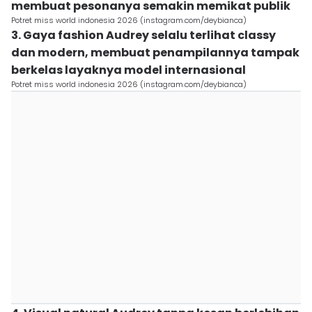
membuat pesonanya semakin memikat publik
Potret miss world indonesia 2026 (instagram.com/deybianca)
3. Gaya fashion Audrey selalu terlihat classy
dan modern, membuat penampilannya tampak
berkelas layaknya model internasional
Potret miss world indonesia 2026 (instagram.com/deybianca)