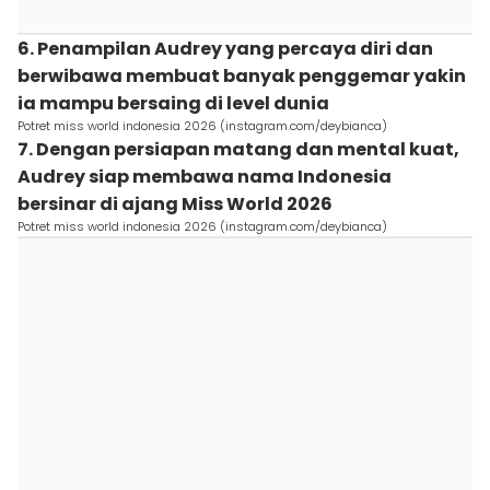
6. Penampilan Audrey yang percaya diri dan
berwibawa membuat banyak penggemar yakin
ia mampu bersaing di level dunia
Potret miss world indonesia 2026 (instagram.com/deybianca)
7. Dengan persiapan matang dan mental kuat,
Audrey siap membawa nama Indonesia
bersinar di ajang Miss World 2026
Potret miss world indonesia 2026 (instagram.com/deybianca)