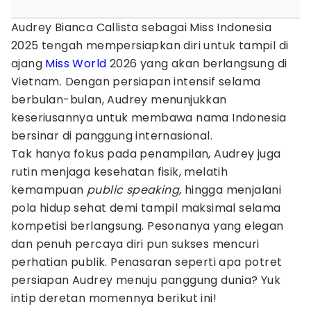
Audrey Bianca Callista sebagai Miss Indonesia
2025 tengah mempersiapkan diri untuk tampil di
ajang
Miss World
2026 yang akan berlangsung di
Vietnam. Dengan persiapan intensif selama
berbulan-bulan, Audrey menunjukkan
keseriusannya untuk membawa nama Indonesia
bersinar di panggung internasional.
Tak hanya fokus pada penampilan, Audrey juga
rutin menjaga kesehatan fisik, melatih
kemampuan
public speaking,
hingga menjalani
pola hidup sehat demi tampil maksimal selama
kompetisi berlangsung. Pesonanya yang elegan
dan penuh percaya diri pun sukses mencuri
perhatian publik. Penasaran seperti apa potret
persiapan Audrey menuju panggung dunia? Yuk
intip deretan momennya berikut ini!