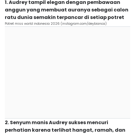
1. Audrey tampil elegan dengan pembawaan
anggun yang membuat auranya sebagai calon
ratu dunia semakin terpancar di setiap potret
Potret miss world indonesia 2026 (instagram.com/deybianca)
2. Senyum manis Audrey sukses mencuri
perhatian karena terlihat hangat, ramah, dan