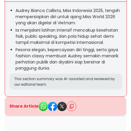
Audrey Bianca Callista, Miss Indonesia 2025, tengah
mempersiapkan diri untuk ajang Miss World 2026
yang akan digelar di Vietnam.
Ia menjalani latihan intensif mencakup kesehatan
fisik, public speaking, dan pola hidup sehat demi
tampil maksimal di kompetisi internasional.
Pesona elegan, kepercayaan diri tinggi, serta gaya
fashion classy membuat Audrey semakin menarik
perhatian publik dan diyakini siap bersinar di
panggung dunia.
This section summary was AI-assisted and reviewed by
our editorial team.
Share Article