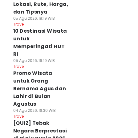
Lokasi, Rute, Harga,
dan Tipsnya
05 Agu 2026, 18:19 WIB
Travel
10 Destinasi Wisata
untuk
Memperingati HUT
RI
05 Agu 2026, 16:19 WIB
Travel
Promo Wisata
untuk Orang
Bernama Agus dan
Lahir di Bulan
Agustus
04 Agu 2026, 16:30 WIB
Travel
[QUIZ] Tebak
Negara Berprestasi