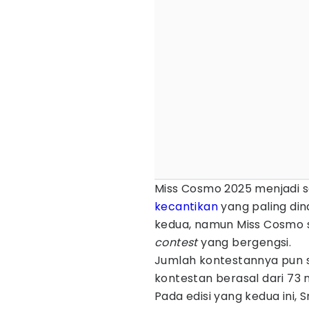
Miss Cosmo 2025 menjadi 
kecantikan
yang paling din
kedua, namun Miss Cosmo 
contest
yang bergengsi.
Jumlah kontestannya pun s
kontestan berasal dari 73 
Pada edisi yang kedua ini,