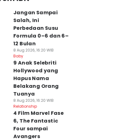
Jangan Sampai
Salah, Ini
Perbedaan Susu
Formula 0–6 dan 6–
12 Bulan
8 Aug 2026, 16:20 WIB
Baby
9 Anak Selebriti
Hollywood yang
Hapus Nama
Belakang Orang
Tuanya
8 Aug 2026, 16:20 WIB
Relationship
4 Film Marvel Fase
6, The Fantastic
Four sampai
Avangers