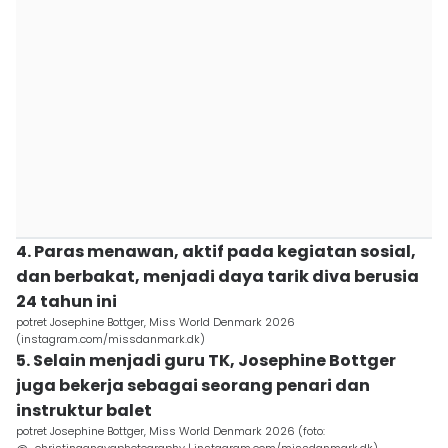
4. Paras menawan, aktif pada kegiatan sosial,
dan berbakat, menjadi daya tarik diva berusia
24 tahun ini
potret Josephine Bottger, Miss World Denmark 2026
(instagram.com/missdanmark.dk)
5. Selain menjadi guru TK, Josephine Bottger
juga bekerja sebagai seorang penari dan
instruktur balet
potret Josephine Bottger, Miss World Denmark 2026 (foto: