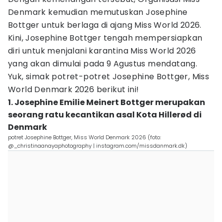
Denmark kemudian memutuskan Josephine
Bottger untuk berlaga di ajang Miss World 2026.
Kini, Josephine Bottger tengah mempersiapkan
diri untuk menjalani karantina Miss World 2026
yang akan dimulai pada 9 Agustus mendatang.
Yuk, simak potret-potret Josephine Bottger, Miss
World Denmark 2026 berikut ini!
1. Josephine Emilie Meinert Bottger merupakan
seorang ratu kecantikan asal Kota Hillerød di
Denmark
potret Josephine Bottger, Miss World Denmark 2026 (foto:
@_christinaanayaphotography | instagram.com/missdanmark.dk)