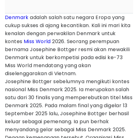
Denmark
adalah salah satu negara Eropa yang
cukup sukses di ajang kecantikan. Kali ini mari kita
kenalan dengan perwakilan Denmark untuk
kontes
Miss World
2026. Seorang perempuan
bernama Josephine Bottger resmi akan mewakili
Denmark untuk berkompetisi pada edisi ke-73
Miss World mendatang yang akan
diselenggarakan di Vietnam.
Josephine Bottger sebelumnya mengikuti kontes
nasional Miss Denmark 2025. Ia merupakan salah
satu dari 30 finalis yang memperebutkan titel Miss
Denmark 2025. Pada malam final yang digelar 13
September 2025 lalu, Josephine Bottger berhasil
keluar sebagai pemenang. Ia pun berhak
menyandang gelar sebagai Miss Denmark 2025.
Dengan kemenangan tersebut, Organisasi Miss