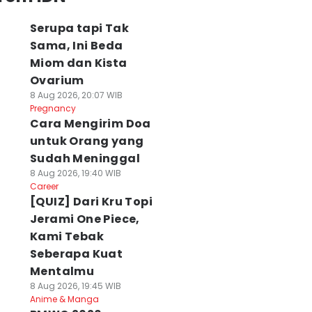
Serupa tapi Tak
Sama, Ini Beda
Miom dan Kista
Ovarium
8 Aug 2026, 20:07 WIB
Pregnancy
Cara Mengirim Doa
untuk Orang yang
Sudah Meninggal
8 Aug 2026, 19:40 WIB
Career
[QUIZ] Dari Kru Topi
Jerami One Piece,
Kami Tebak
Seberapa Kuat
Mentalmu
8 Aug 2026, 19:45 WIB
Anime & Manga