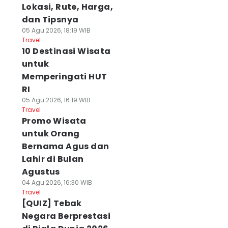
Lokasi, Rute, Harga,
dan Tipsnya
05 Agu 2026, 18:19 WIB
Travel
10 Destinasi Wisata
untuk
Memperingati HUT
RI
05 Agu 2026, 16:19 WIB
Travel
Promo Wisata
untuk Orang
Bernama Agus dan
Lahir di Bulan
Agustus
04 Agu 2026, 16:30 WIB
Travel
[QUIZ] Tebak
Negara Berprestasi