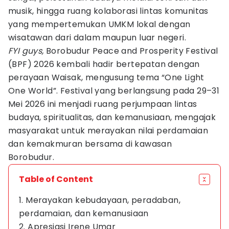
musik, hingga ruang kolaborasi lintas komunitas
yang mempertemukan UMKM lokal dengan
wisatawan dari dalam maupun luar negeri.
FYI guys,
Borobudur Peace and Prosperity Festival
(BPF) 2026 kembali hadir bertepatan dengan
perayaan Waisak, mengusung tema “One Light
One World”. Festival yang berlangsung pada 29–31
Mei 2026 ini menjadi ruang perjumpaan lintas
budaya, spiritualitas, dan kemanusiaan, mengajak
masyarakat untuk merayakan nilai perdamaian
dan kemakmuran bersama di kawasan
Borobudur.
Table of Content
1. Merayakan kebudayaan, peradaban,
perdamaian, dan kemanusiaan
2. Apresiasi Irene Umar