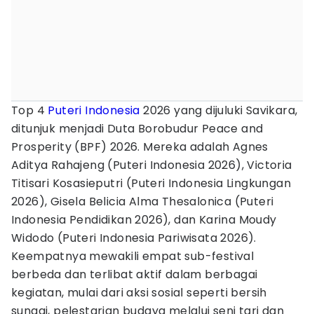
Top 4
Puteri Indonesia
2026 yang dijuluki Savikara,
ditunjuk menjadi Duta Borobudur Peace and
Prosperity (BPF) 2026. Mereka adalah Agnes
Aditya Rahajeng (Puteri Indonesia 2026), Victoria
Titisari Kosasieputri (Puteri Indonesia Lingkungan
2026), Gisela Belicia Alma Thesalonica (Puteri
Indonesia Pendidikan 2026), dan Karina Moudy
Widodo (Puteri Indonesia Pariwisata 2026).
Keempatnya mewakili empat sub-festival
berbeda dan terlibat aktif dalam berbagai
kegiatan, mulai dari aksi sosial seperti bersih
sungai, pelestarian budaya melalui seni tari dan