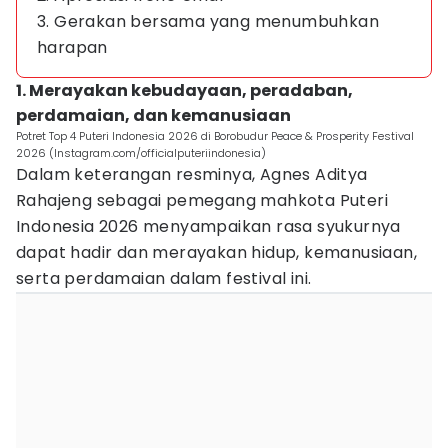
3. Gerakan bersama yang menumbuhkan
harapan
1. Merayakan kebudayaan, peradaban,
perdamaian, dan kemanusiaan
Potret Top 4 Puteri Indonesia 2026 di Borobudur Peace & Prosperity Festival
2026 (Instagram.com/officialputeriindonesia)
Dalam keterangan resminya, Agnes Aditya
Rahajeng sebagai pemegang mahkota Puteri
Indonesia 2026 menyampaikan rasa syukurnya
dapat hadir dan merayakan hidup, kemanusiaan,
serta perdamaian dalam festival ini.