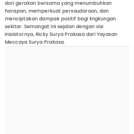
dari gerakan bersama yang menumbuhkan
harapan, memperkuat persaudaraan, dan
menciptakan dampak positif bagi lingkungan
sekitar. Semangat ini sejalan dengan visi
inisiatornya, Ricky Surya Prakasa dari Yayasan
Meccaya Surya Prakasa.