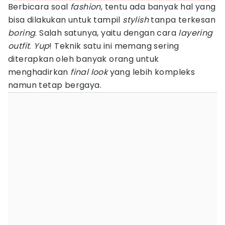
Berbicara soal
fashion
, tentu ada banyak hal yang
bisa dilakukan untuk tampil
stylish
tanpa terkesan
boring
. Salah satunya, yaitu dengan cara
layering
outfit
.
Yup
! Teknik satu ini memang sering
diterapkan oleh banyak orang untuk
menghadirkan
final look
yang lebih kompleks
namun tetap bergaya.