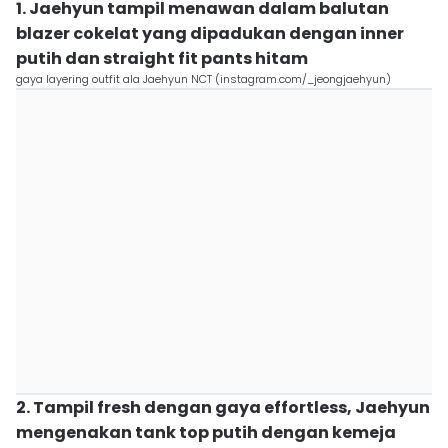
1. Jaehyun tampil menawan dalam balutan
blazer cokelat yang dipadukan dengan inner
putih dan straight fit pants hitam
gaya layering outfit ala Jaehyun NCT (instagram.com/_jeongjaehyun)
2. Tampil fresh dengan gaya effortless, Jaehyun
mengenakan tank top putih dengan kemeja