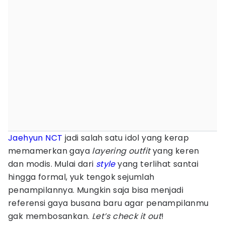
Jaehyun NCT
jadi salah satu idol yang kerap
memamerkan gaya
layering outfit
yang keren
dan modis. Mulai dari
style
yang terlihat santai
hingga formal, yuk tengok sejumlah
penampilannya. Mungkin saja bisa menjadi
referensi gaya busana baru agar penampilanmu
gak membosankan.
Let’s check it out
!