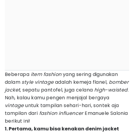
Beberapa
item fashion
yang sering digunakan
dalam
style vintage
adalah kemeja flanel,
bomber
jacket
, sepatu pantofel, juga celana
high-waisted
.
Nah, kalau kamu pengen menjajal bergaya
vintage
untuk tampilan sehari-hari, sontek aja
tampilan dari
fashion influencer
Emanuele Salonia
berikut ini!
1. Pertama, kamu bisa kenakan denim jacket