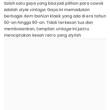
Salah satu gaya yang bisa jadi pilihan para cowok
adalah
style vintage
. Gaya ini memadukan
berbagai
item fashion
klasik yang ada di era tahun
50-an hingga 90-an. Tidak terkesan tua dan
membosankan, tampilan
vintage
ini justru
menciptakan kesan retro yang
stylish
.