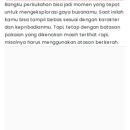
Bangku perkuliahan bisa jadi momen yang tepat
untuk mengeksplorasi gaya busanamu. Saat inilah
kamu bisa tampil bebas sesuai dengan karakter
dan kepribadianmu. Tapi, tetap dengan batasan
pakaian yang dikenakan masih terlihat rapi,
misalnya harus menggunakan atasan berkerah.