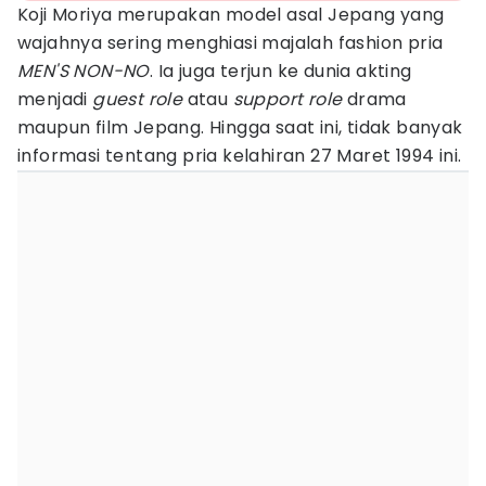
Koji Moriya merupakan model asal Jepang yang
wajahnya sering menghiasi majalah fashion pria
MEN'S NON-NO
. Ia juga terjun ke dunia akting
menjadi
guest role
atau
support role
drama
maupun film Jepang. Hingga saat ini, tidak banyak
informasi tentang pria kelahiran 27 Maret 1994 ini.