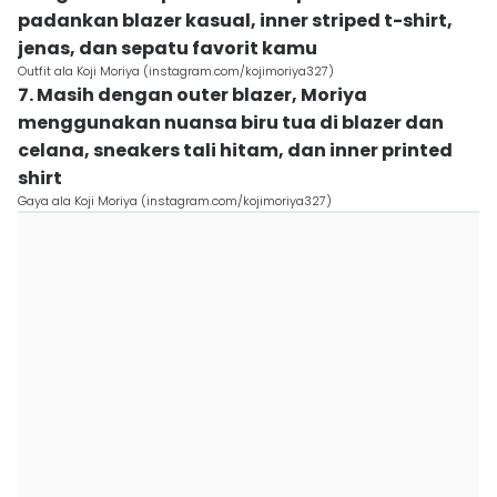
padankan blazer kasual, inner striped t-shirt,
jenas, dan sepatu favorit kamu
Outfit ala Koji Moriya (instagram.com/kojimoriya327)
7. Masih dengan outer blazer, Moriya
menggunakan nuansa biru tua di blazer dan
celana, sneakers tali hitam, dan inner printed
shirt
Gaya ala Koji Moriya (instagram.com/kojimoriya327)