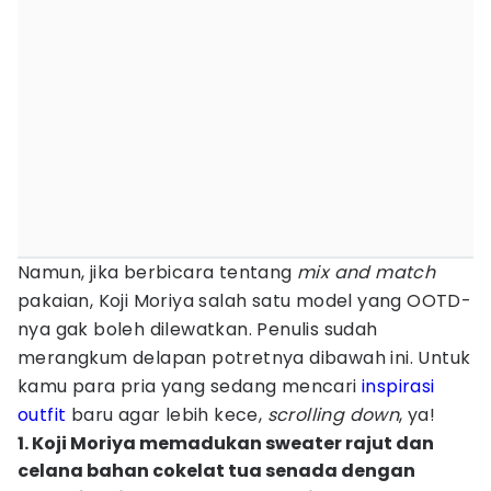
Namun, jika berbicara tentang
mix and match
pakaian, Koji Moriya salah satu model yang OOTD-
nya gak boleh dilewatkan. Penulis sudah
merangkum delapan potretnya dibawah ini. Untuk
kamu para pria yang sedang mencari
inspirasi
outfit
baru agar lebih kece,
scrolling down
, ya!
1. Koji Moriya memadukan sweater rajut dan
celana bahan cokelat tua senada dengan