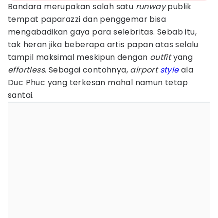
Bandara merupakan salah satu
runway
publik
tempat paparazzi dan penggemar bisa
mengabadikan gaya para selebritas. Sebab itu,
tak heran jika beberapa artis papan atas selalu
tampil maksimal meskipun dengan
outfit
yang
effortless
. Sebagai contohnya,
airport
style
ala
Duc Phuc yang terkesan mahal namun tetap
santai.