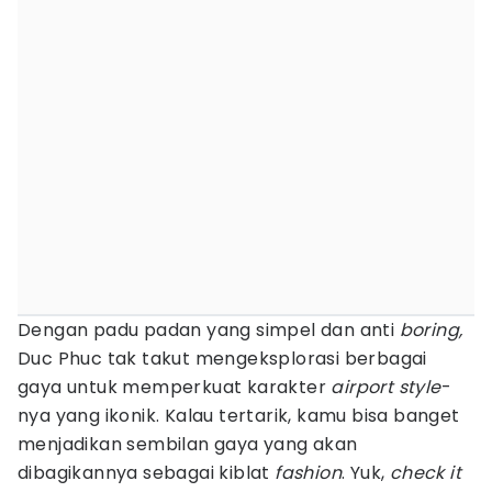
Dengan padu padan yang simpel dan anti
boring,
Duc Phuc tak takut mengeksplorasi berbagai
gaya untuk memperkuat karakter
airport style
-
nya yang ikonik. Kalau tertarik, kamu bisa banget
menjadikan sembilan gaya yang akan
dibagikannya sebagai kiblat
fashion
. Yuk,
check it