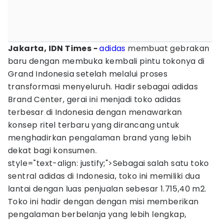
Jakarta, IDN Times -
adidas
membuat gebrakan
baru dengan membuka kembali pintu tokonya di
Grand Indonesia setelah melalui proses
transformasi menyeluruh. Hadir sebagai adidas
Brand Center, gerai ini menjadi toko adidas
terbesar di Indonesia dengan menawarkan
konsep ritel terbaru yang dirancang untuk
menghadirkan pengalaman brand yang lebih
dekat bagi konsumen.
style="text-align: justify;">Sebagai salah satu toko
sentral adidas di Indonesia, toko ini memiliki dua
lantai dengan luas penjualan sebesar 1.715,40 m2.
Toko ini hadir dengan dengan misi memberikan
pengalaman berbelanja yang lebih lengkap,