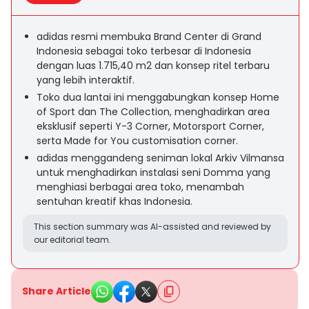
adidas resmi membuka Brand Center di Grand
Indonesia sebagai toko terbesar di Indonesia
dengan luas 1.715,40 m2 dan konsep ritel terbaru
yang lebih interaktif.
Toko dua lantai ini menggabungkan konsep Home
of Sport dan The Collection, menghadirkan area
eksklusif seperti Y-3 Corner, Motorsport Corner,
serta Made for You customisation corner.
adidas menggandeng seniman lokal Arkiv Vilmansa
untuk menghadirkan instalasi seni Domma yang
menghiasi berbagai area toko, menambah
sentuhan kreatif khas Indonesia.
This section summary was AI-assisted and reviewed by
our editorial team.
Share Article