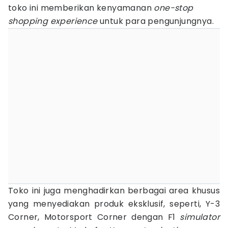
toko ini memberikan kenyamanan
one-stop
shopping experience
untuk para pengunjungnya.
Toko ini juga menghadirkan berbagai area khusus
yang menyediakan produk eksklusif, seperti, Y-3
Corner, Motorsport Corner dengan F1
simulator