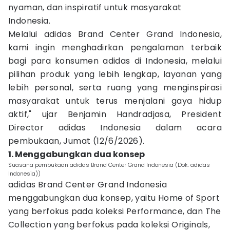
nyaman, dan inspiratif untuk masyarakat
Indonesia.
Melalui adidas Brand Center Grand Indonesia,
kami ingin menghadirkan pengalaman terbaik
bagi para konsumen adidas di Indonesia, melalui
pilihan produk yang lebih lengkap, layanan yang
lebih personal, serta ruang yang menginspirasi
masyarakat untuk terus menjalani gaya hidup
aktif," ujar Benjamin Handradjasa, President
Director adidas Indonesia dalam acara
pembukaan, Jumat (12/6/2026).
1. Menggabungkan dua konsep
Suasana pembukaan adidas Brand Center Grand Indonesia (Dok. adidas
Indonesia))
adidas Brand Center Grand Indonesia
menggabungkan dua konsep, yaitu Home of Sport
yang berfokus pada koleksi Performance, dan The
Collection yang berfokus pada koleksi Originals,