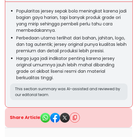
Popularitas jersey sepak bola meningkat karena jadi
bagian gaya harian, tapi banyak produk grade ori
yang mirip sehingga pembeli perlu tahu cara
membedakannya.
Perbedaan utama terlihat dari bahan, jahitan, logo,
dan tag autentik; jersey original punya kualitas lebih
premium dan detail produksi lebih presisi.
Harga juga jadi indikator penting karena jersey
original umumnya jauh lebih mahal dibanding
grade ori akibat lisensi resmi dan material
berkualitas tinggi.
This section summary was AI-assisted and reviewed by
our editorial team.
Share Article