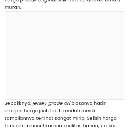
murah.
Sebaliknya,
jersey
grade ori
biasanya hadir
dengan harga jauh lebih rendah meski
tampilannya terlihat sangat mirip. Selisih harga
tersebut muncul karena kualitas bahan, proses