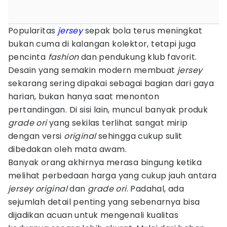
Popularitas
jersey
sepak bola terus meningkat
bukan cuma di kalangan kolektor, tetapi juga
pencinta
fashion
dan pendukung klub favorit.
Desain yang semakin modern membuat
jersey
sekarang sering dipakai sebagai bagian dari gaya
harian, bukan hanya saat menonton
pertandingan. Di sisi lain, muncul banyak produk
grade ori
yang sekilas terlihat sangat mirip
dengan versi
original
sehingga cukup sulit
dibedakan oleh mata awam.
Banyak orang akhirnya merasa bingung ketika
melihat perbedaan harga yang cukup jauh antara
jersey
original
dan
grade ori
. Padahal, ada
sejumlah detail penting yang sebenarnya bisa
dijadikan acuan untuk mengenali kualitas