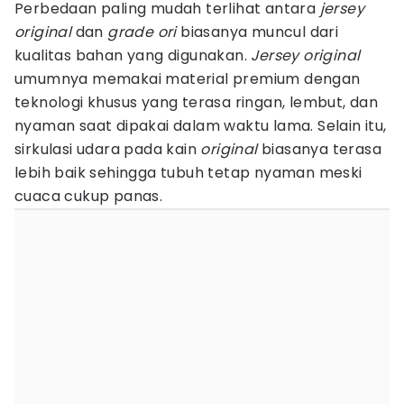
Perbedaan paling mudah terlihat antara
jersey
original
dan
grade ori
biasanya muncul dari
kualitas bahan yang digunakan.
Jersey original
umumnya memakai material premium dengan
teknologi khusus yang terasa ringan, lembut, dan
nyaman saat dipakai dalam waktu lama. Selain itu,
sirkulasi udara pada kain
original
biasanya terasa
lebih baik sehingga tubuh tetap nyaman meski
cuaca cukup panas.