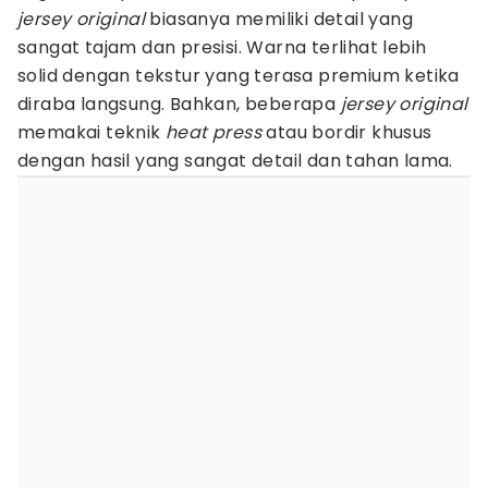
jersey original
biasanya memiliki detail yang
sangat tajam dan presisi. Warna terlihat lebih
solid dengan tekstur yang terasa premium ketika
diraba langsung. Bahkan, beberapa
jersey original
memakai teknik
heat press
atau bordir khusus
dengan hasil yang sangat detail dan tahan lama.