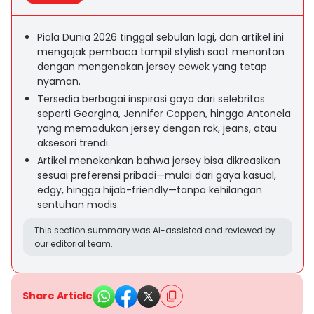
Piala Dunia 2026 tinggal sebulan lagi, dan artikel ini
mengajak pembaca tampil stylish saat menonton
dengan mengenakan jersey cewek yang tetap
nyaman.
Tersedia berbagai inspirasi gaya dari selebritas
seperti Georgina, Jennifer Coppen, hingga Antonela
yang memadukan jersey dengan rok, jeans, atau
aksesori trendi.
Artikel menekankan bahwa jersey bisa dikreasikan
sesuai preferensi pribadi—mulai dari gaya kasual,
edgy, hingga hijab-friendly—tanpa kehilangan
sentuhan modis.
This section summary was AI-assisted and reviewed by
our editorial team.
Share Article