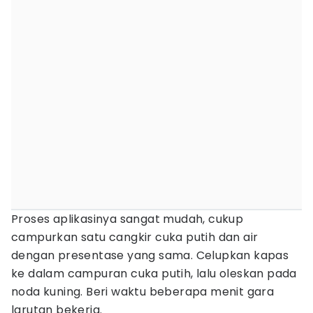
Proses aplikasinya sangat mudah, cukup
campurkan satu cangkir cuka putih dan air
dengan presentase yang sama. Celupkan kapas
ke dalam campuran cuka putih, lalu oleskan pada
noda kuning. Beri waktu beberapa menit gara
larutan bekerja.