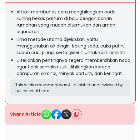
Artikel membahas cara menghilangkan noda
kuning bekas parfum di baju dengan bahan
rumahan yang mudah ditemukan dan aman
digunakan.
Lima metode utama dijelaskan, yaitu
menggunakan air dingin, baking soda, cuka putih,
sabun cuci piring, serta gliserin untuk kain sensitif.
Ditekankan pentingnya segera membersihkan noda
agar tidak semakin sulit dihilangkan karena
campuran alkohol, minyak parfum, dan keringat.
This section summary was AI-assisted and reviewed by
our editorial team.
Share Article