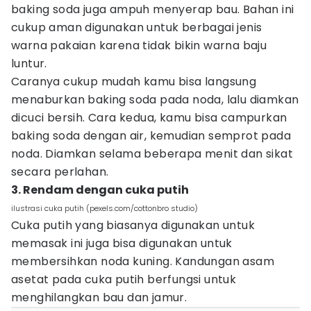
baking soda juga ampuh menyerap bau. Bahan ini
cukup aman digunakan untuk berbagai jenis
warna pakaian karena tidak bikin warna baju
luntur.
Caranya cukup mudah kamu bisa langsung
menaburkan baking soda pada noda, lalu diamkan
dicuci bersih. Cara kedua, kamu bisa campurkan
baking soda dengan air, kemudian semprot pada
noda. Diamkan selama beberapa menit dan sikat
secara perlahan.
3. Rendam dengan cuka putih
ilustrasi cuka putih (pexels.com/cottonbro studio)
Cuka putih yang biasanya digunakan untuk
memasak ini juga bisa digunakan untuk
membersihkan noda kuning. Kandungan asam
asetat pada cuka putih berfungsi untuk
menghilangkan bau dan jamur.