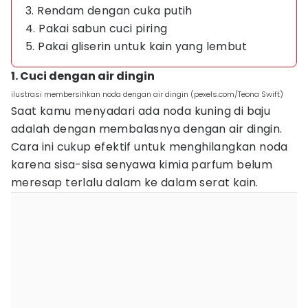
3. Rendam dengan cuka putih
4. Pakai sabun cuci piring
5. Pakai gliserin untuk kain yang lembut
1. Cuci dengan air dingin
ilustrasi membersihkan noda dengan air dingin (pexels.com/Teona Swift)
Saat kamu menyadari ada noda kuning di baju
adalah dengan membalasnya dengan air dingin.
Cara ini cukup efektif untuk menghilangkan noda
karena sisa-sisa senyawa kimia parfum belum
meresap terlalu dalam ke dalam serat kain.