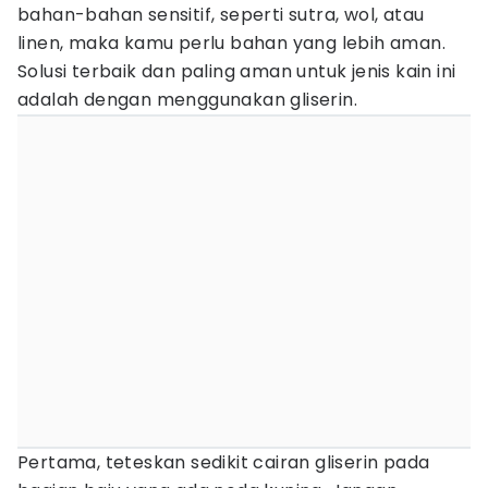
bahan-bahan sensitif, seperti sutra, wol, atau
linen, maka kamu perlu bahan yang lebih aman.
Solusi terbaik dan paling aman untuk jenis kain ini
adalah dengan menggunakan gliserin.
Pertama, teteskan sedikit cairan gliserin pada