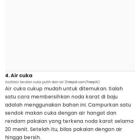
4. Air cuka
ilustrasi larutan cuka putih dan air (freepik.com/freepik)
Air cuka cukup mudah untuk ditemukan. Salah
satu cara membersihkan noda karat di baju
adalah menggunakan bahan ini. Campurkan satu
sendok makan cuka dengan air hangat dan
rendam pakaian yang terkena noda karat selama
20 menit. Setelah itu, bilas pakaian dengan air
hingga bersih.