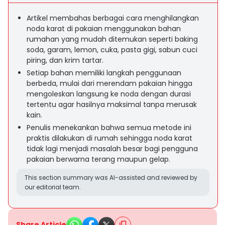
Artikel membahas berbagai cara menghilangkan
noda karat di pakaian menggunakan bahan
rumahan yang mudah ditemukan seperti baking
soda, garam, lemon, cuka, pasta gigi, sabun cuci
piring, dan krim tartar.
Setiap bahan memiliki langkah penggunaan
berbeda, mulai dari merendam pakaian hingga
mengoleskan langsung ke noda dengan durasi
tertentu agar hasilnya maksimal tanpa merusak
kain.
Penulis menekankan bahwa semua metode ini
praktis dilakukan di rumah sehingga noda karat
tidak lagi menjadi masalah besar bagi pengguna
pakaian berwarna terang maupun gelap.
This section summary was AI-assisted and reviewed by
our editorial team.
Share Article