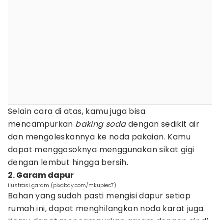
Selain cara di atas, kamu juga bisa
mencampurkan
baking soda
dengan sedikit air
dan mengoleskannya ke noda pakaian. Kamu
dapat menggosoknya menggunakan sikat gigi
dengan lembut hingga bersih.
2. Garam dapur
ilustrasi garam (pixabay.com/mkupiec7)
Bahan yang sudah pasti mengisi dapur setiap
rumah ini, dapat menghilangkan noda karat juga.