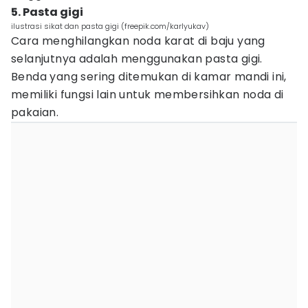
5. Pasta gigi
ilustrasi sikat dan pasta gigi (freepik.com/karlyukav)
Cara menghilangkan noda karat di baju yang
selanjutnya adalah menggunakan pasta gigi.
Benda yang sering ditemukan di kamar mandi ini,
memiliki fungsi lain untuk membersihkan noda di
pakaian.