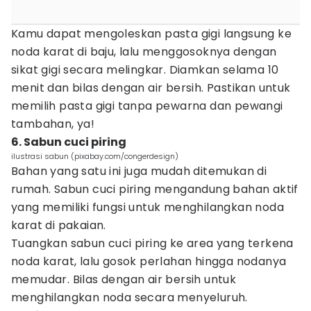
Kamu dapat mengoleskan pasta gigi langsung ke
noda karat di baju, lalu menggosoknya dengan
sikat gigi secara melingkar. Diamkan selama 10
menit dan bilas dengan air bersih. Pastikan untuk
memilih pasta gigi tanpa pewarna dan pewangi
tambahan, ya!
6. Sabun cuci piring
ilustrasi sabun (pixabay.com/congerdesign)
Bahan yang satu ini juga mudah ditemukan di
rumah. Sabun cuci piring mengandung bahan aktif
yang memiliki fungsi untuk menghilangkan noda
karat di pakaian.
Tuangkan sabun cuci piring ke area yang terkena
noda karat, lalu gosok perlahan hingga nodanya
memudar. Bilas dengan air bersih untuk
menghilangkan noda secara menyeluruh.