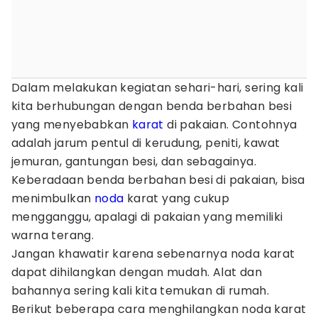
Dalam melakukan kegiatan sehari-hari, sering kali
kita berhubungan dengan benda berbahan besi
yang menyebabkan
karat
di pakaian. Contohnya
adalah jarum pentul di kerudung, peniti, kawat
jemuran, gantungan besi, dan sebagainya.
Keberadaan benda berbahan besi di pakaian, bisa
menimbulkan
noda
karat yang cukup
mengganggu, apalagi di pakaian yang memiliki
warna terang.
Jangan khawatir karena sebenarnya noda karat
dapat dihilangkan dengan mudah. Alat dan
bahannya sering kali kita temukan di rumah.
Berikut beberapa cara menghilangkan noda karat