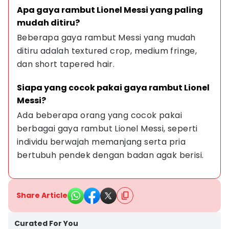
Apa gaya rambut Lionel Messi yang paling 
mudah ditiru?
Beberapa gaya rambut Messi yang mudah 
ditiru adalah textured crop, medium fringe, 
dan short tapered hair.
Siapa yang cocok pakai gaya rambut Lionel 
Messi?
Ada beberapa orang yang cocok pakai 
berbagai gaya rambut Lionel Messi, seperti 
individu berwajah memanjang serta pria 
bertubuh pendek dengan badan agak berisi.
Share Article
Curated For You