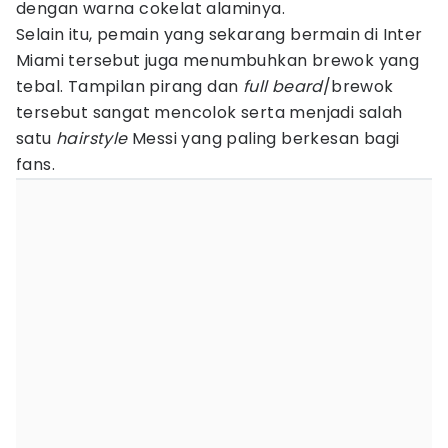
dengan warna cokelat alaminya.
Selain itu, pemain yang sekarang bermain di Inter
Miami tersebut juga menumbuhkan brewok yang
tebal. Tampilan pirang dan
full beard
/brewok
tersebut sangat mencolok serta menjadi salah
satu
hairstyle
Messi yang paling berkesan bagi
fans.