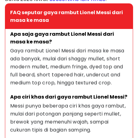
FAQ seputar gaya rambut Lionel Messi dari
masa ke masa
Apa saja gaya rambut Lionel Messi dari 
masa ke masa?
Gaya rambut Lionel Messi dari masa ke masa 
ada banyak, mulai dari shaggy mullet, short 
modern mullet, medium fringe, dyed top and 
full beard, short tapered hair, undercut and 
medium top crop, hingga textured crop.
Apa ciri khas dari gaya rambut Lionel Messi?
Messi punya beberapa ciri khas gaya rambut, 
mulai dari potongan panjang seperti mullet, 
brewok yang memenuhi wajah, sampai 
cukuran tipis di bagian samping.