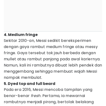
4. Medium fringe
Sekitar 2010-an, Messi sedikit bereksperimen
dengan gaya rambut medium fringe atau messy
fringe. Gaya tersebut tak jauh berbeda dengan
mullet atau rambut panjang pada awal kariernya.
Namun, kali ini rambutnya dibuat lebih pendek dan
menggembang sehingga membuat wajah Messi
nampak membulat.
5. Dyed top and full beard
Pada era 2016, Messi mencoba tampilan yang
benar-benar
fresh.
Pertama, ia mewarnai
rambutnya menjadi pirang, bertolak belakang