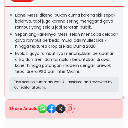
Lionel Messi dikenal bukan cuma karena skill sepak
bolanya, tapi juga karena sering mengganti gaya
rambut yang selalu jadi sorotan publik.
Sepanjang kariernya, Messi telah mencoba delapan
gaya rambut berbeda, mulai dari mullet klasik
hingga textured crop di Piala Dunia 2026.
Evolusi gaya rambutnya menunjukkan perubahan
citra dan tren, dari tampilan berantakan di awal
karier hingga potongan modern dengan brewok
tebal di era PSG dan Inter Miami.
This section summary was AI-assisted and reviewed by
our editorial team.
Share Article