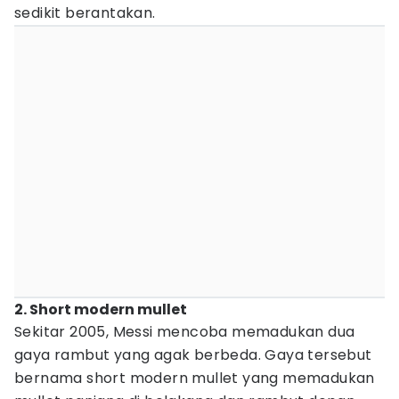
sedikit berantakan.
2. Short modern mullet
Sekitar 2005, Messi mencoba memadukan dua
gaya rambut yang agak berbeda. Gaya tersebut
bernama short modern mullet yang memadukan