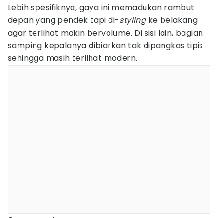
Lebih spesifiknya, gaya ini memadukan rambut
depan yang pendek tapi di-
styling
ke belakang
agar terlihat makin bervolume. Di sisi lain, bagian
samping kepalanya dibiarkan tak dipangkas tipis
sehingga masih terlihat modern.