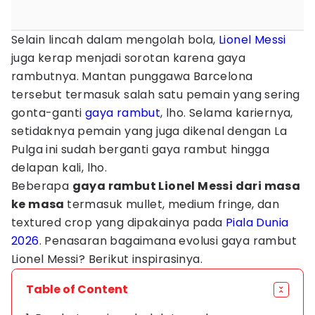
Selain lincah dalam mengolah bola,
Lionel Messi
juga kerap menjadi sorotan karena gaya
rambutnya. Mantan punggawa Barcelona
tersebut termasuk salah satu pemain yang sering
gonta-ganti
gaya rambut
, lho. Selama kariernya,
setidaknya pemain yang juga dikenal dengan La
Pulga
ini
sudah berganti gaya rambut hingga
delapan kali, lho.
Beberapa
gaya rambut Lionel Messi dari masa
ke masa
termasuk mullet, medium fringe, dan
textured crop yang dipakainya pada
Piala Dunia
2026
. Penasaran bagaimana evolusi gaya rambut
Lionel Messi? Berikut inspirasinya.
Table of Content