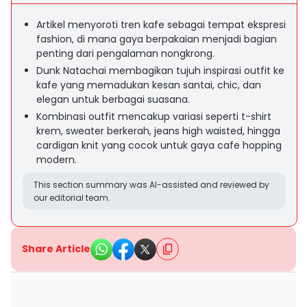
Artikel menyoroti tren kafe sebagai tempat ekspresi
fashion, di mana gaya berpakaian menjadi bagian
penting dari pengalaman nongkrong.
Dunk Natachai membagikan tujuh inspirasi outfit ke
kafe yang memadukan kesan santai, chic, dan
elegan untuk berbagai suasana.
Kombinasi outfit mencakup variasi seperti t-shirt
krem, sweater berkerah, jeans high waisted, hingga
cardigan knit yang cocok untuk gaya cafe hopping
modern.
This section summary was AI-assisted and reviewed by
our editorial team.
Share Article