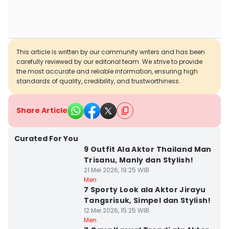
This article is written by our community writers and has been
carefully reviewed by our editorial team. We strive to provide
the most accurate and reliable information, ensuring high
standards of quality, credibility, and trustworthiness.
Share Article
Curated For You
9 Outfit Ala Aktor Thailand Man
Trisanu, Manly dan Stylish!
21 Mei 2026, 19:25 WIB
Men
7 Sporty Look ala Aktor Jirayu
Tangsrisuk, Simpel dan Stylish!
12 Mei 2026, 15:25 WIB
Men