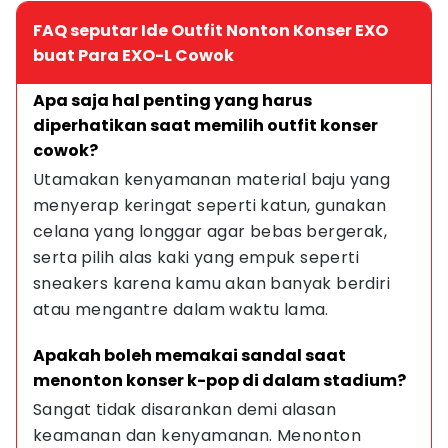
FAQ seputar Ide Outfit Nonton Konser EXO
buat Para EXO-L Cowok
Apa saja hal penting yang harus 
diperhatikan saat memilih outfit konser 
cowok?
Utamakan kenyamanan material baju yang 
menyerap keringat seperti katun, gunakan 
celana yang longgar agar bebas bergerak, 
serta pilih alas kaki yang empuk seperti 
sneakers karena kamu akan banyak berdiri 
atau mengantre dalam waktu lama.
Apakah boleh memakai sandal saat 
menonton konser k-pop di dalam stadium?
Sangat tidak disarankan demi alasan 
keamanan dan kenyamanan. Menonton 