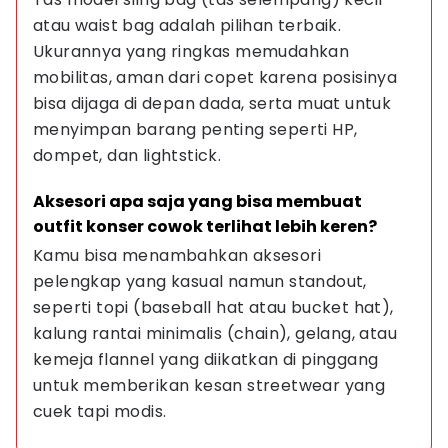
atau waist bag adalah pilihan terbaik. 
Ukurannya yang ringkas memudahkan 
mobilitas, aman dari copet karena posisinya 
bisa dijaga di depan dada, serta muat untuk 
menyimpan barang penting seperti HP, 
dompet, dan lightstick.
Aksesori apa saja yang bisa membuat 
outfit konser cowok terlihat lebih keren?
Kamu bisa menambahkan aksesori 
pelengkap yang kasual namun standout, 
seperti topi (baseball hat atau bucket hat), 
kalung rantai minimalis (chain), gelang, atau 
kemeja flannel yang diikatkan di pinggang 
untuk memberikan kesan streetwear yang 
cuek tapi modis.