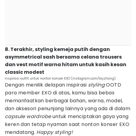
8. Terakhir, styling kemeja putih dengan
asymmetrical sash bersama celana trousers
dan vest motif warna hitam untuk kasih kesan
classic modest
inspirasi outfit untuk nonton konser EXO (instagram.com/layzhang)
Dengan menilik delapan inspirasi
styling
OOTD
para member EXO di atas, kamu bisa bebas
memanfaatkan berbagai bahan, warna, model,
dan aksesori penunjang lainnya yang ada di dalam
capsule wardrobe
untuk menciptakan gaya yang
keren dan tetap nyaman saat nonton konser EXO
mendatang.
Happy styling!