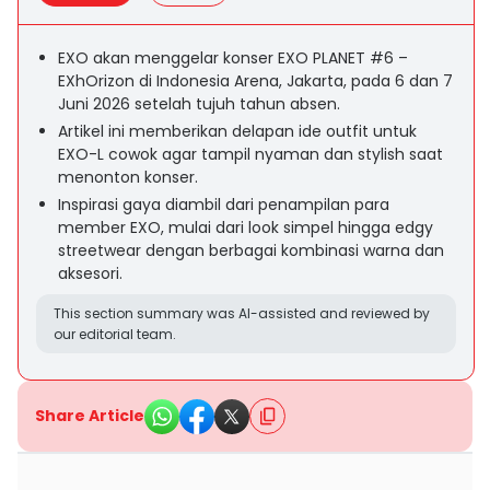
EXO akan menggelar konser EXO PLANET #6 –
EXhOrizon di Indonesia Arena, Jakarta, pada 6 dan 7
Juni 2026 setelah tujuh tahun absen.
Artikel ini memberikan delapan ide outfit untuk
EXO-L cowok agar tampil nyaman dan stylish saat
menonton konser.
Inspirasi gaya diambil dari penampilan para
member EXO, mulai dari look simpel hingga edgy
streetwear dengan berbagai kombinasi warna dan
aksesori.
This section summary was AI-assisted and reviewed by
our editorial team.
Share Article