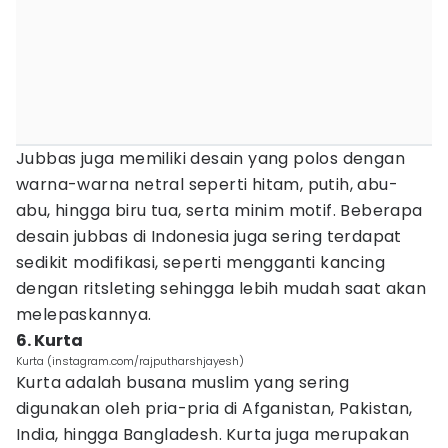
Jubbas juga memiliki desain yang polos dengan
warna-warna netral seperti hitam, putih, abu-
abu, hingga biru tua, serta minim motif. Beberapa
desain jubbas di Indonesia juga sering terdapat
sedikit modifikasi, seperti mengganti kancing
dengan ritsleting sehingga lebih mudah saat akan
melepaskannya.
6. Kurta
Kurta (instagram.com/rajputharshjayesh)
Kurta adalah busana muslim yang sering
digunakan oleh pria-pria di Afganistan, Pakistan,
India, hingga Bangladesh. Kurta juga merupakan