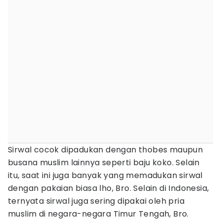
Sirwal cocok dipadukan dengan thobes maupun
busana muslim lainnya seperti baju koko. Selain
itu, saat ini juga banyak yang memadukan sirwal
dengan pakaian biasa lho, Bro. Selain di Indonesia,
ternyata sirwal juga sering dipakai oleh pria
muslim di negara-negara Timur Tengah, Bro.