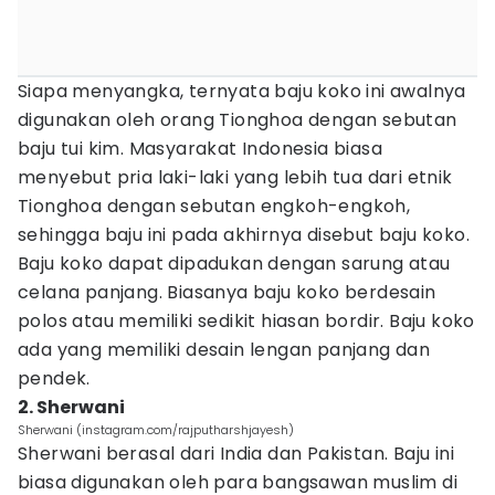
Siapa menyangka, ternyata baju koko ini awalnya
digunakan oleh orang Tionghoa dengan sebutan
baju tui kim. Masyarakat Indonesia biasa
menyebut pria laki-laki yang lebih tua dari etnik
Tionghoa dengan sebutan engkoh-engkoh,
sehingga baju ini pada akhirnya disebut baju koko.
Baju koko dapat dipadukan dengan sarung atau
celana panjang. Biasanya baju koko berdesain
polos atau memiliki sedikit hiasan bordir. Baju koko
ada yang memiliki desain lengan panjang dan
pendek.
2. Sherwani
Sherwani (instagram.com/rajputharshjayesh)
Sherwani berasal dari India dan Pakistan. Baju ini
biasa digunakan oleh para bangsawan muslim di