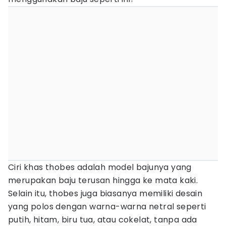
Ciri khas thobes adalah model bajunya yang
merupakan baju terusan hingga ke mata kaki.
Selain itu, thobes juga biasanya memiliki desain
yang polos dengan warna-warna netral seperti
putih, hitam, biru tua, atau cokelat, tanpa ada