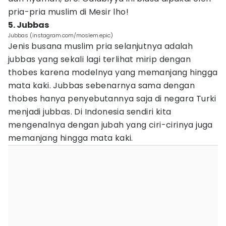
pria-pria muslim di Mesir lho!
5. Jubbas
Jubbas (instagram.com/moslem.epic)
Jenis busana muslim pria selanjutnya adalah
jubbas yang sekali lagi terlihat mirip dengan
thobes karena modelnya yang memanjang hingga
mata kaki. Jubbas sebenarnya sama dengan
thobes hanya penyebutannya saja di negara Turki
menjadi jubbas. Di Indonesia sendiri kita
mengenalnya dengan jubah yang ciri-cirinya juga
memanjang hingga mata kaki.