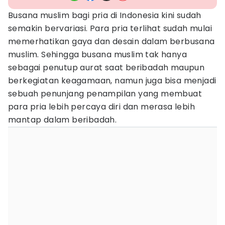
Busana muslim bagi pria di Indonesia kini sudah
semakin bervariasi. Para pria terlihat sudah mulai
memerhatikan gaya dan desain dalam berbusana
muslim. Sehingga busana muslim tak hanya
sebagai penutup aurat saat beribadah maupun
berkegiatan keagamaan, namun juga bisa menjadi
sebuah penunjang penampilan yang membuat
para pria lebih percaya diri dan merasa lebih
mantap dalam beribadah.