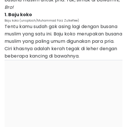
Bro!
1. Baju koko
Baju koko (unsplash/Muhammad Faiz Zulkeflee)
Tentu kamu sudah gak asing lagi dengan busana
muslim yang satu ini. Baju koko merupakan busana
muslim yang paling umum digunakan para pria.
Ciri khasnya adalah kerah tegak di leher dengan
beberapa kancing di bawahnya.