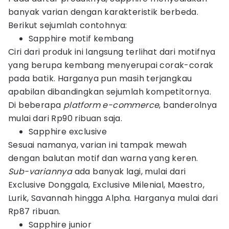
banyak varian dengan karakteristik berbeda.
Berikut sejumlah contohnya:
Sapphire motif kembang
Ciri dari produk ini langsung terlihat dari motifnya
yang berupa kembang menyerupai corak-corak
pada batik. Harganya pun masih terjangkau
apabilan dibandingkan sejumlah kompetitornya.
Di beberapa
platform e-commerce
, banderolnya
mulai dari Rp90 ribuan saja.
Sapphire exclusive
Sesuai namanya, varian ini tampak mewah
dengan balutan motif dan warna yang keren.
Sub-variannya
ada banyak lagi, mulai dari
Exclusive Donggala, Exclusive Milenial, Maestro,
Lurik, Savannah hingga Alpha. Harganya mulai dari
Rp87 ribuan.
Sapphire junior