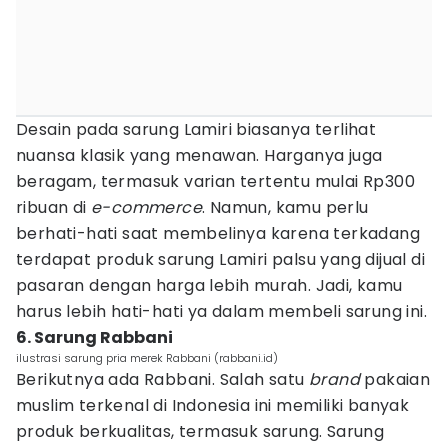
Desain pada sarung Lamiri biasanya terlihat
nuansa klasik yang menawan. Harganya juga
beragam, termasuk varian tertentu mulai Rp300
ribuan di
e-commerce
. Namun, kamu perlu
berhati-hati saat membelinya karena terkadang
terdapat produk sarung Lamiri palsu yang dijual di
pasaran dengan harga lebih murah. Jadi, kamu
harus lebih hati-hati ya dalam membeli sarung ini.
6. Sarung Rabbani
ilustrasi sarung pria merek Rabbani (rabbani.id)
Berikutnya ada Rabbani. Salah satu
brand
pakaian
muslim terkenal di Indonesia ini memiliki banyak
produk berkualitas, termasuk sarung. Sarung