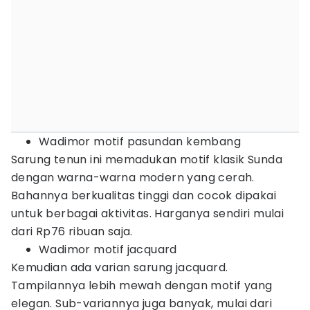
Wadimor motif pasundan kembang
Sarung tenun ini memadukan motif klasik Sunda
dengan warna-warna modern yang cerah.
Bahannya berkualitas tinggi dan cocok dipakai
untuk berbagai aktivitas. Harganya sendiri mulai
dari Rp76 ribuan saja.
Wadimor motif jacquard
Kemudian ada varian sarung jacquard.
Tampilannya lebih mewah dengan motif yang
elegan. Sub-variannya juga banyak, mulai dari