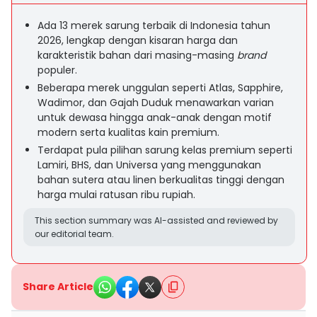
Ada 13 merek sarung terbaik di Indonesia tahun
2026, lengkap dengan kisaran harga dan
karakteristik bahan dari masing-masing
brand
populer.
Beberapa merek unggulan seperti Atlas, Sapphire,
Wadimor, dan Gajah Duduk menawarkan varian
untuk dewasa hingga anak-anak dengan motif
modern serta kualitas kain premium.
Terdapat pula pilihan sarung kelas premium seperti
Lamiri, BHS, dan Universa yang menggunakan
bahan sutera atau linen berkualitas tinggi dengan
harga mulai ratusan ribu rupiah.
This section summary was AI-assisted and reviewed by
our editorial team.
Share Article