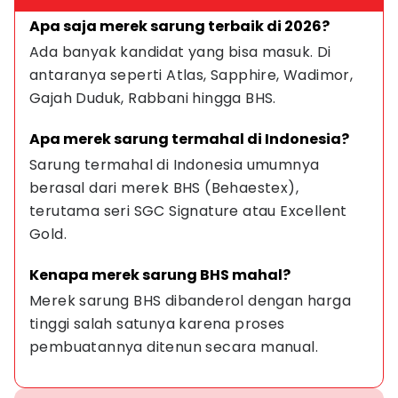
Apa saja merek sarung terbaik di 2026?
Ada banyak kandidat yang bisa masuk. Di 
antaranya seperti Atlas, Sapphire, Wadimor, 
Gajah Duduk, Rabbani hingga BHS.
Apa merek sarung termahal di Indonesia?
Sarung termahal di Indonesia umumnya 
berasal dari merek BHS (Behaestex), 
terutama seri SGC Signature atau Excellent 
Gold.
Kenapa merek sarung BHS mahal?
Merek sarung BHS dibanderol dengan harga 
tinggi salah satunya karena proses 
pembuatannya ditenun secara manual.