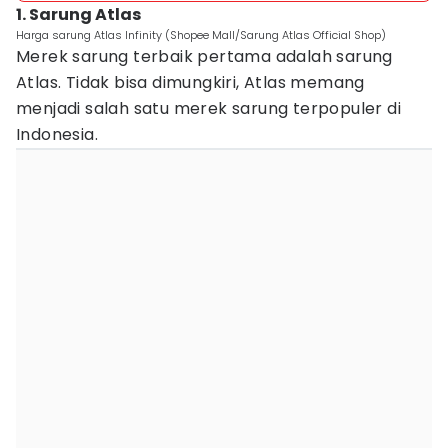
1. Sarung Atlas
Harga sarung Atlas Infinity (Shopee Mall/Sarung Atlas Official Shop)
Merek sarung terbaik pertama adalah sarung
Atlas. Tidak bisa dimungkiri, Atlas memang
menjadi salah satu merek sarung terpopuler di
Indonesia.