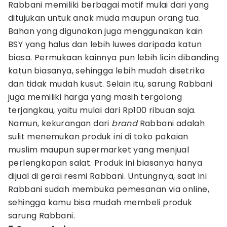
Rabbani memiliki berbagai motif mulai dari yang
ditujukan untuk anak muda maupun orang tua.
Bahan yang digunakan juga menggunakan kain
BSY yang halus dan lebih luwes daripada katun
biasa. Permukaan kainnya pun lebih licin dibanding
katun biasanya, sehingga lebih mudah disetrika
dan tidak mudah kusut. Selain itu, sarung Rabbani
juga memiliki harga yang masih tergolong
terjangkau, yaitu mulai dari Rp100 ribuan saja.
Namun, kekurangan dari
brand
Rabbani adalah
sulit menemukan produk ini di toko pakaian
muslim maupun supermarket yang menjual
perlengkapan salat. Produk ini biasanya hanya
dijual di gerai resmi Rabbani. Untungnya, saat ini
Rabbani sudah membuka pemesanan via online,
sehingga kamu bisa mudah membeli produk
sarung Rabbani.