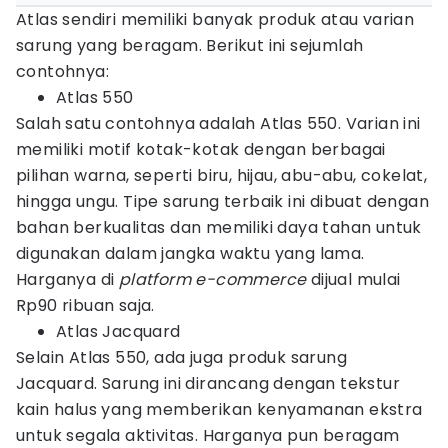
Atlas sendiri memiliki banyak produk atau varian
sarung yang beragam. Berikut ini sejumlah
contohnya:
Atlas 550
Salah satu contohnya adalah Atlas 550. Varian ini
memiliki motif kotak-kotak dengan berbagai
pilihan warna, seperti biru, hijau, abu-abu, cokelat,
hingga ungu. Tipe sarung terbaik ini dibuat dengan
bahan berkualitas dan memiliki daya tahan untuk
digunakan dalam jangka waktu yang lama.
Harganya di
platform
e-commerce
dijual mulai
Rp90 ribuan saja.
Atlas Jacquard
Selain Atlas 550, ada juga produk sarung
Jacquard. Sarung ini dirancang dengan tekstur
kain halus yang memberikan kenyamanan ekstra
untuk segala aktivitas. Harganya pun beragam