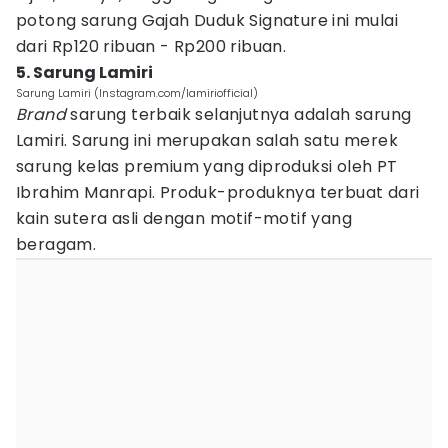
potong sarung Gajah Duduk Signature ini mulai
dari Rp120 ribuan - Rp200 ribuan.
5. Sarung Lamiri
Sarung Lamiri (Instagram.com/lamiriofficial)
Brand
sarung terbaik selanjutnya adalah sarung
Lamiri. Sarung ini merupakan salah satu merek
sarung kelas premium yang diproduksi oleh PT
Ibrahim Manrapi. Produk-produknya terbuat dari
kain sutera asli dengan motif-motif yang
beragam.