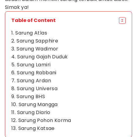
Simak ya!
Table of Content
1. Sarung Atlas
2. Sarung Sapphire
3. Sarung Wadimor
4. Sarung Gajah Duduk
5. Sarung Lamiri
6. Sarung Rabbani
7. Sarung Ardan
8. Sarung Universa
9. Sarung BHS
10. Sarung Mangga
11. Sarung Diario
12. Sarung Pohon Korma
13. Sarung Katsae