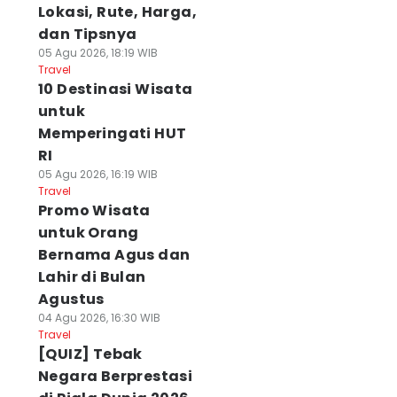
Lokasi, Rute, Harga,
dan Tipsnya
05 Agu 2026, 18:19 WIB
Travel
10 Destinasi Wisata
untuk
Memperingati HUT
RI
05 Agu 2026, 16:19 WIB
Travel
Promo Wisata
untuk Orang
Bernama Agus dan
Lahir di Bulan
Agustus
04 Agu 2026, 16:30 WIB
Travel
[QUIZ] Tebak
Negara Berprestasi