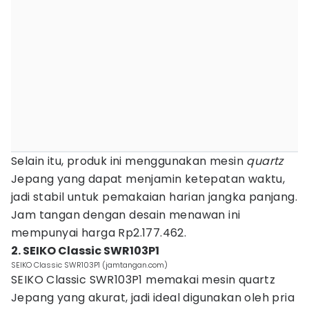
Selain itu, produk ini menggunakan mesin
quartz
Jepang yang dapat menjamin ketepatan waktu,
jadi stabil untuk pemakaian harian jangka panjang.
Jam tangan dengan desain menawan ini
mempunyai harga Rp2.177.462.
2. SEIKO Classic SWR103P1
SEIKO Classic SWR103P1 (jamtangan.com)
SEIKO Classic SWR103P1 memakai mesin quartz
Jepang yang akurat, jadi ideal digunakan oleh pria