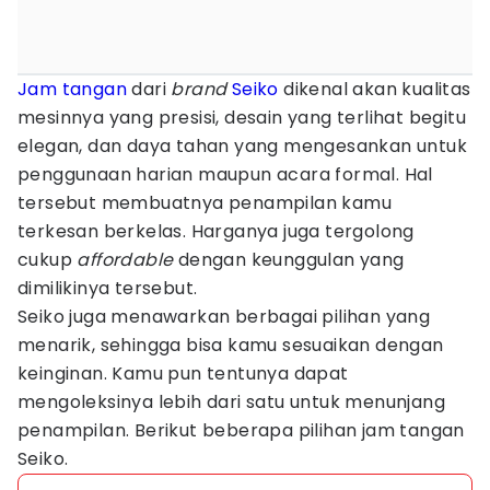
Jam tangan
dari
brand
Seiko
dikenal akan kualitas
mesinnya yang presisi, desain yang terlihat begitu
elegan, dan daya tahan yang mengesankan untuk
penggunaan harian maupun acara formal. Hal
tersebut membuatnya penampilan kamu
terkesan berkelas. Harganya juga tergolong
cukup
affordable
dengan keunggulan yang
dimilikinya tersebut.
Seiko juga menawarkan berbagai pilihan yang
menarik, sehingga bisa kamu sesuaikan dengan
keinginan. Kamu pun tentunya dapat
mengoleksinya lebih dari satu untuk menunjang
penampilan. Berikut beberapa pilihan jam tangan
Seiko.