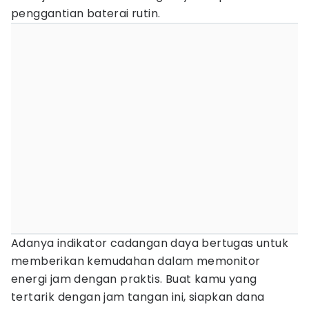
penggantian baterai rutin.
Adanya indikator cadangan daya bertugas untuk
memberikan kemudahan dalam memonitor
energi jam dengan praktis. Buat kamu yang
tertarik dengan jam tangan ini, siapkan dana