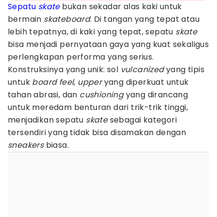
Sepatu
skate
bukan sekadar alas kaki untuk
bermain
skateboard
. Di tangan yang tepat atau
lebih tepatnya, di kaki yang tepat, sepatu
skate
bisa menjadi pernyataan gaya yang kuat sekaligus
perlengkapan performa yang serius.
Konstruksinya yang unik: sol
vulcanized
yang tipis
untuk
board feel
,
upper
yang diperkuat untuk
tahan abrasi, dan
cushioning
yang dirancang
untuk meredam benturan dari trik-trik tinggi,
menjadikan sepatu
skate
sebagai kategori
tersendiri yang tidak bisa disamakan dengan
sneakers
biasa.