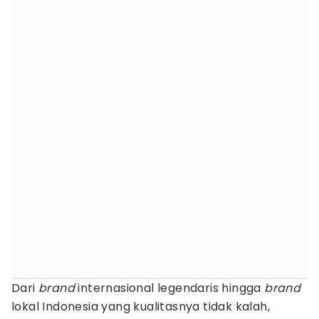
Dari
brand
internasional legendaris hingga
brand
lokal Indonesia yang kualitasnya tidak kalah,