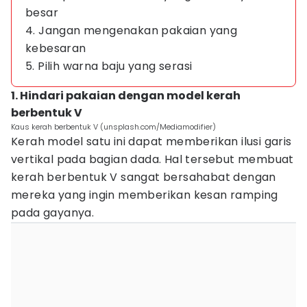
besar
4. Jangan mengenakan pakaian yang
kebesaran
5. Pilih warna baju yang serasi
1. Hindari pakaian dengan model kerah
berbentuk V
Kaus kerah berbentuk V (unsplash.com/Mediamodifier)
Kerah model satu ini dapat memberikan ilusi garis
vertikal pada bagian dada. Hal tersebut membuat
kerah berbentuk V sangat bersahabat dengan
mereka yang ingin memberikan kesan ramping
pada gayanya.