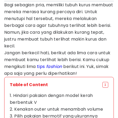
Bagi sebagian pria, memiliki tubuh kurus membuat
mereka merasa kurang percaya diri. Untuk
menutupi hal tersebut, mereka melakukan
berbagai cara agar tubuhnya terlihat lebih berisi.
Namun, jika cara yang dilakukan kurang tepat,
justru membuat tubuh terlihat makin kurus dan
kecil.
Jangan berkecil hati, berikut ada lima cara untuk
membuat kamu terlihat lebih berisi. Kamu cukup
mengikuti lima
tips
fashion
berikut ini. Yuk, simak
apa saja yang perlu diperhatikan!
Table of Content
1. Hindari pakaian dengan model kerah
berbentuk V
2. Kenakan outer untuk menambah volume
3. Pilih pakaian bermotif yang ukurannya