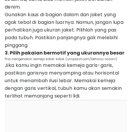
denim.
Gunakan kaus di bagian dalam dan jaket yang
agak tebal di bagian luarnya. Namun, jangan lupa
perhatikan juga ukuran jaket. Pilihlah yang pas
pada tubuh. Pastikan panjangnya gak melebihi
pinggang.
3. Pilih pakaian bermotif yang ukurannya besar
Pria mengenakan kemeja kotak-kotak (unsplash.com/behrouz sasani)
Jika kamu ingin memakai kemeja garis-garis,
pastikan garisnya menyamping atau horisontal
untuk menambah ilusi lebar. Memakai kemeja
dengan garis vertikal, tubuh kamu akan semakin
terlihat memanjang seperti lidi.