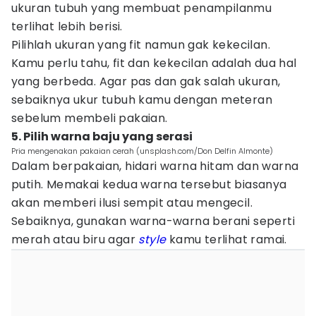
ukuran tubuh yang membuat penampilanmu
terlihat lebih berisi.
Pilihlah ukuran yang fit namun gak kekecilan.
Kamu perlu tahu, fit dan kekecilan adalah dua hal
yang berbeda. Agar pas dan gak salah ukuran,
sebaiknya ukur tubuh kamu dengan meteran
sebelum membeli pakaian.
5. Pilih warna baju yang serasi
Pria mengenakan pakaian cerah (unsplash.com/Don Delfin Almonte)
Dalam berpakaian, hidari warna hitam dan warna
putih. Memakai kedua warna tersebut biasanya
akan memberi ilusi sempit atau mengecil.
Sebaiknya, gunakan warna-warna berani seperti
merah atau biru agar
style
kamu terlihat ramai.