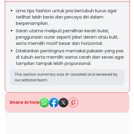
Lima tips fashion untuk pria bertubuh kurus agar
terlihat lebih berisi dan percaya diri dalam
berpenampilan.
Saran utama meliputi pemilihan kerah bulat,
penggunaan outer seperti jaket denim atau kulit,
serta memilih motif besar dan horizontal.
Ditekankan pentingnya memakai pakaian yang pas
di tubuh serta memilih warna cerah dan serasi agar
tampilan tampak lebih proporsional.
This section summary was AI-assisted and reviewed by
our editorial team.
Share Article