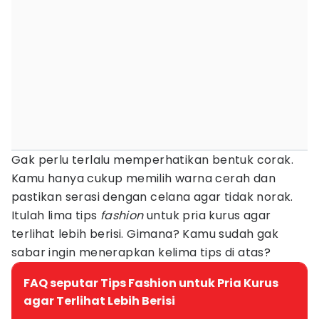
Gak perlu terlalu memperhatikan bentuk corak.
Kamu hanya cukup memilih warna cerah dan
pastikan serasi dengan celana agar tidak norak.
Itulah lima tips
fashion
untuk pria kurus agar
terlihat lebih berisi. Gimana? Kamu sudah gak
sabar ingin menerapkan kelima tips di atas?
FAQ seputar Tips Fashion untuk Pria Kurus
agar Terlihat Lebih Berisi