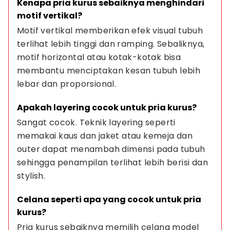
Kenapa pria kurus sebaiknya menghindari 
motif vertikal?
Motif vertikal memberikan efek visual tubuh 
terlihat lebih tinggi dan ramping. Sebaliknya, 
motif horizontal atau kotak-kotak bisa 
membantu menciptakan kesan tubuh lebih 
lebar dan proporsional.
Apakah layering cocok untuk pria kurus?
Sangat cocok. Teknik layering seperti 
memakai kaus dan jaket atau kemeja dan 
outer dapat menambah dimensi pada tubuh 
sehingga penampilan terlihat lebih berisi dan 
stylish.
Celana seperti apa yang cocok untuk pria 
kurus?
Pria kurus sebaiknya memilih celana model 