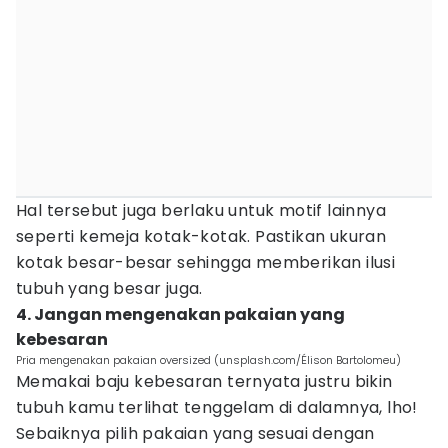
Hal tersebut juga berlaku untuk motif lainnya
seperti kemeja kotak-kotak. Pastikan ukuran
kotak besar-besar sehingga memberikan ilusi
tubuh yang besar juga.
4. Jangan mengenakan pakaian yang
kebesaran
Pria mengenakan pakaian oversized (unsplash.com/Élison Bartolomeu)
Memakai baju kebesaran ternyata justru bikin
tubuh kamu terlihat tenggelam di dalamnya, lho!
Sebaiknya pilih pakaian yang sesuai dengan