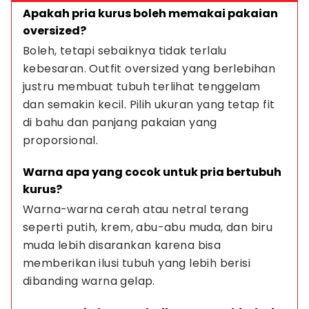
Apakah pria kurus boleh memakai pakaian 
oversized?
Boleh, tetapi sebaiknya tidak terlalu 
kebesaran. Outfit oversized yang berlebihan 
justru membuat tubuh terlihat tenggelam 
dan semakin kecil. Pilih ukuran yang tetap fit 
di bahu dan panjang pakaian yang 
proporsional.
Warna apa yang cocok untuk pria bertubuh 
kurus?
Warna-warna cerah atau netral terang 
seperti putih, krem, abu-abu muda, dan biru 
muda lebih disarankan karena bisa 
memberikan ilusi tubuh yang lebih berisi 
dibanding warna gelap.