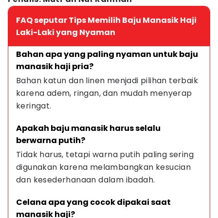
FAQ seputar Tips Memilih Baju Manasik Haji
Laki-Laki yang Nyaman
Bahan apa yang paling nyaman untuk baju 
manasik haji pria?
Bahan katun dan linen menjadi pilihan terbaik 
karena adem, ringan, dan mudah menyerap 
keringat.
Apakah baju manasik harus selalu 
berwarna putih?
Tidak harus, tetapi warna putih paling sering 
digunakan karena melambangkan kesucian 
dan kesederhanaan dalam ibadah.
Celana apa yang cocok dipakai saat 
manasik haji?