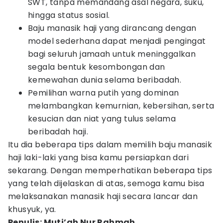
SWT, tanpa memandang asal negara, suku,
hingga status sosial.
Baju manasik haji yang dirancang dengan
model sederhana dapat menjadi pengingat
bagi seluruh jamaah untuk meninggalkan
segala bentuk kesombongan dan
kemewahan dunia selama beribadah.
Pemilihan warna putih yang dominan
melambangkan kemurnian, kebersihan, serta
kesucian dan niat yang tulus selama
beribadah haji.
Itu dia beberapa tips dalam memilih baju manasik
haji laki-laki yang bisa kamu persiapkan dari
sekarang. Dengan memperhatikan beberapa tips
yang telah dijelaskan di atas, semoga kamu bisa
melaksanakan manasik haji secara lancar dan
khusyuk, ya.
Penulis: Muti’ah Nur Rahmah