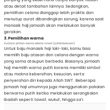
atau detail tambahan lainnya. Sedangkan,
pemilihan celana dianggap lebih praktis dan
menutup aurat dibandingkan sarung, karena saat
manasik haji jamaah akan melakukan banyak
gerakan.
3. Pemilihan warna
ilustrasi pilihan warna celana sirwal (yufidstore.com)
Untuk baju manasik haji laki-laki, kamu bisa
memilih baju atasan dan celana dengan warna
yang sama ataupun berbeda. Biasanya, jamaah
haji memilih warna putih karena memiliki simbol
atau makna kebersihan, kesucian, serta
penyerahan diri kepada Allah SWT. Beberapa
jamaah haji umumnya juga menggunakan pakaian
berwarna putih ketika melakukan serangkaian
ibadah seperti tawaf, wukuf, hingga sa’i.