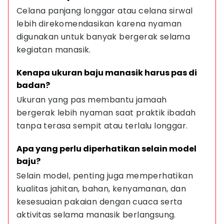
Celana panjang longgar atau celana sirwal 
lebih direkomendasikan karena nyaman 
digunakan untuk banyak bergerak selama 
kegiatan manasik.
Kenapa ukuran baju manasik harus pas di 
badan?
Ukuran yang pas membantu jamaah 
bergerak lebih nyaman saat praktik ibadah 
tanpa terasa sempit atau terlalu longgar.
Apa yang perlu diperhatikan selain model 
baju?
Selain model, penting juga memperhatikan 
kualitas jahitan, bahan, kenyamanan, dan 
kesesuaian pakaian dengan cuaca serta 
aktivitas selama manasik berlangsung.