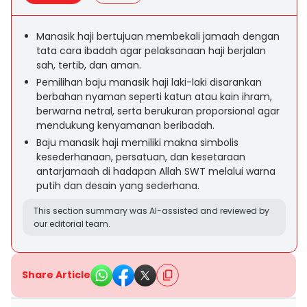
Manasik haji bertujuan membekali jamaah dengan
tata cara ibadah agar pelaksanaan haji berjalan
sah, tertib, dan aman.
Pemilihan baju manasik haji laki-laki disarankan
berbahan nyaman seperti katun atau kain ihram,
berwarna netral, serta berukuran proporsional agar
mendukung kenyamanan beribadah.
Baju manasik haji memiliki makna simbolis
kesederhanaan, persatuan, dan kesetaraan
antarjamaah di hadapan Allah SWT melalui warna
putih dan desain yang sederhana.
This section summary was AI-assisted and reviewed by
our editorial team.
Share Article