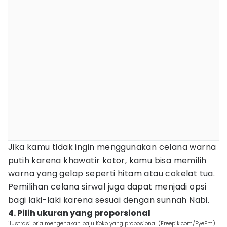
Jika kamu tidak ingin menggunakan celana warna
putih karena khawatir kotor, kamu bisa memilih
warna yang gelap seperti hitam atau cokelat tua.
Pemilihan celana sirwal juga dapat menjadi opsi
bagi laki-laki karena sesuai dengan sunnah Nabi.
4. Pilih ukuran yang proporsional
ilustrasi pria mengenakan baju Koko yang proposional (Freepik.com/EyeEm)