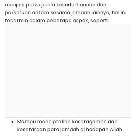
menjadi perwujudan kesederhanaan dan
persatuan antara sesama jamaah lainnya, hal ini
tecermin dalam beberapa aspek, seperti:
Mampu menciptakan keseragaman dan
kesetaraan para jamaah di hadapan Allah