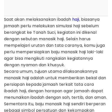
Saat akan melaksanakan ibadah
haji
, biasanya
jamaah perlu melakukan simulasi haji sebelum
berangkat ke Tanah Suci, kegiatan ini dikenal
dengan sebutan manasik haji. Selain harus
mempelajari urutan dan tata caranya, kamu juga
perlu mempersiapkan baju manasik haji laki-laki
agar bisa mengikuti rangkaian kegiatannya
dengan nyaman dan khusyuk.
Secara umum, tujuan utama dilaksanakannya
manasik haji adalah untuk memberikan bekal dan
persiapan kepada jamaah terkait tata cara
ibadah haji, dengan harapan agar jamaah dapat
menunaikan ibadah dengan sah, tertib, dan aman.
Sementara itu, baju manasik haji sendiri berperan
sebagai simbol persatuan dan kekompakan