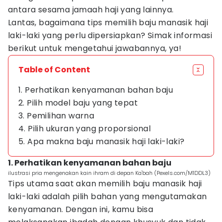
antara sesama jamaah haji yang lainnya.
Lantas, bagaimana tips memilih baju manasik haji
laki-laki yang perlu dipersiapkan? Simak informasi
berikut untuk mengetahui jawabannya, ya!
Table of Content
1. Perhatikan kenyamanan bahan baju
2. Pilih model baju yang tepat
3. Pemilihan warna
4. Pilih ukuran yang proporsional
5. Apa makna baju manasik haji laki-laki?
1. Perhatikan kenyamanan bahan baju
ilustrasi pria mengenakan kain ihram di depan Ka'bah (Pexels.com/M1DDL3)
Tips utama saat akan memilih baju manasik haji
laki-laki adalah pilih bahan yang mengutamakan
kenyamanan. Dengan ini, kamu bisa