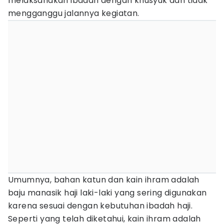
melaksanakan ibadah dengan khusyuk dan tidak
mengganggu jalannya kegiatan.
Umumnya, bahan katun dan kain ihram adalah
baju manasik haji laki-laki yang sering digunakan
karena sesuai dengan kebutuhan ibadah haji.
Seperti yang telah diketahui, kain ihram adalah