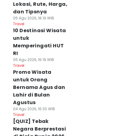
Lokasi, Rute, Harga,
dan Tipsnya
05 Agu 2026, 18:19 WIB
Travel
10 Destinasi Wisata
untuk
Memperingati HUT
RI
05 Agu 2026, 16:19 WIB
Travel
Promo Wisata
untuk Orang
Bernama Agus dan
Lahir di Bulan
Agustus
04 Agu 2026, 16:30 WIB
Travel
[QUIZ] Tebak
Negara Berprestasi