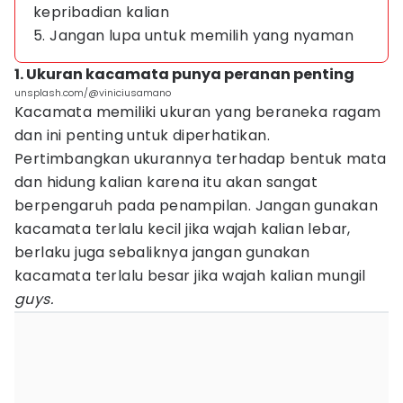
kepribadian kalian
5. Jangan lupa untuk memilih yang nyaman
1. Ukuran kacamata punya peranan penting
unsplash.com/@viniciusamano
Kacamata memiliki ukuran yang beraneka ragam
dan ini penting untuk diperhatikan.
Pertimbangkan ukurannya terhadap bentuk mata
dan hidung kalian karena itu akan sangat
berpengaruh pada penampilan. Jangan gunakan
kacamata terlalu kecil jika wajah kalian lebar,
berlaku juga sebaliknya jangan gunakan
kacamata terlalu besar jika wajah kalian mungil
guys.