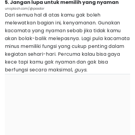
5. Jangan lupa untuk memilih yang nyaman
unsplash.com/@poodar
Dari semua hal di atas kamu gak boleh
melewatkan bagian ini, kenyamanan. Gunakan
kacamata yang nyaman sebab jika tidak kamu
akan bolak-balik melepasnya. Lagi pula kacamata
minus memiliki fungsi yang cukup penting dalam
kegiatan sehari-hari. Percuma kalau bisa gaya
kece tapi kamu gak nyaman dan gak bisa
berfungsi secara maksimal,
guys.