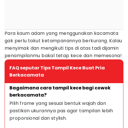
Para kaum adam yang menggunakan kacamata
gak perlu takut ketampanannya berkurang. Kalau
menyimak dan mengikuti tips di atas tadi dijamin
penampilanmu bakal tetap kece dan memesona!
FAQ seputar Tips Tampil Kece Buat Pria
Berkacamata
Bagaimana cara tampil kece bagi cowok 
berkacamata?
Pilih frame yang sesuai bentuk wajah dan 
pastikan ukurannya pas agar tampilan lebih 
proporsional dan stylish.