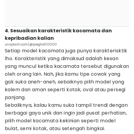
4. Sesuaikan karakteristik kacamata dan
kepribadian kalian
unsplash.com/@preghat03200
Setiap model kacamata juga punya karakterisktik
lho. Karakteristik yang dimaksud adalah kesan
yang muncul ketika kacamata tersebut digunakan
oleh orang lain. Nah, jika kamu tipe cowok yang
gak suka aneh-aneh, sebaiknya pilih model yang
kalem dan aman seperti kotak, oval atau persegi
panjang.
Sebaliknya, kalau kamu suka tampil trendi dengan
berbagai gaya unik dan ingin jadi pusat perhatian,
pilih model kacamata kekinian seperti model
bulat, semi kotak, atau setengah bingkai.