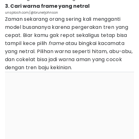
3. Cari warna frame yang netral
unsplash.com/@bruneljohnson
Zaman sekarang orang sering kali mengganti
model busananya karena pergerakan tren yang
cepat. Biar kamu gak repot sekaligus tetap bisa
tampil kece pilih
frame
atau bingkai kacamata
yang netral. Pilihan warna seperti hitam, abu-abu,
dan cokelat bisa jadi warna aman yang cocok
dengan tren baju kekinian.