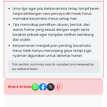
Lima tips agar pria berkacamata tetap tampil keren
tanpa kehilangan rasa percaya diri meski harus
memakai kacamata minus setiap hari.
Tips mencakup pemilihan ukuran, bentuk, dan
warna frame yang sesuai dengan wajah serta
karakter pribadi agar tampilan terlihat seimbang
dan stylish.
Kenyamanan menjadi poin penting; kacamata
harus tidak hanya menunjang gaya tetapi juga
nyaman digunakan untuk aktivitas harian.
This section summary was AI-assisted and reviewed by
our editorial team.
Share Article