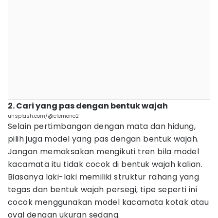
2. Cari yang pas dengan bentuk wajah
unsplash.com/@clemono2
Selain pertimbangan dengan mata dan hidung,
pilih juga model yang pas dengan bentuk wajah.
Jangan memaksakan mengikuti tren bila model
kacamata itu tidak cocok di bentuk wajah kalian.
Biasanya laki-laki memiliki struktur rahang yang
tegas dan bentuk wajah persegi, tipe seperti ini
cocok menggunakan model kacamata kotak atau
oval dengan ukuran sedang.