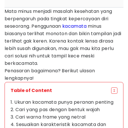
Mata minus menjadi masalah kesehatan yang
berpengaruh pada tingkat kepercayaan diri
seseorang. Penggunaan
kacamata
minus
biasanya terlihat monoton dan bikin tampilan jadi
terlihat gak keren. Karena kontak lensa dirasa
lebih susah digunakan, mau gak mau kita perlu
cari solusi nih untuk tampil kece meski
berkacamata.
Penasaran bagaimana? Berikut ulasan
lengkapnya!
Table of Content
1. Ukuran kacamata punya peranan penting
2. Cari yang pas dengan bentuk wajah
3. Cari warna frame yang netral
4. Sesuaikan karakteristik kacamata dan