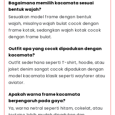
Bagaimana memilih kacamata sesuai 
bentuk wajah?
Sesuaikan model frame dengan bentuk 
wajah, misalnya wajah bulat cocok dengan 
frame kotak, sedangkan wajah kotak cocok 
dengan frame bulat.
Outfit apa yang cocok dipadukan dengan 
kacamata?
Outfit sederhana seperti T-shirt, hoodie, atau 
jaket denim sangat cocok dipadukan dengan 
model kacamata klasik seperti wayfarer atau 
aviator.
Apakah warna frame kacamata 
berpengaruh pada gaya?
Ya, warna netral seperti hitam, cokelat, atau 
tortoise lebih mudah dipadukan dan 