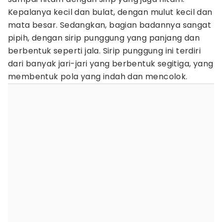
Kepalanya kecil dan bulat, dengan mulut kecil dan
mata besar. Sedangkan, bagian badannya sangat
pipih, dengan sirip punggung yang panjang dan
berbentuk seperti jala. Sirip punggung ini terdiri
dari banyak jari-jari yang berbentuk segitiga, yang
membentuk pola yang indah dan mencolok.