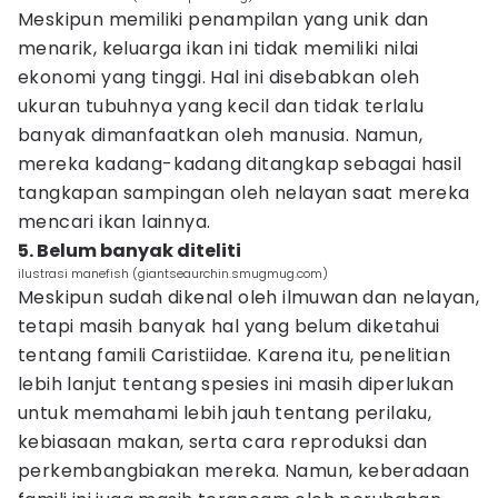
Meskipun memiliki penampilan yang unik dan
menarik, keluarga ikan ini tidak memiliki nilai
ekonomi yang tinggi. Hal ini disebabkan oleh
ukuran tubuhnya yang kecil dan tidak terlalu
banyak dimanfaatkan oleh manusia. Namun,
mereka kadang-kadang ditangkap sebagai hasil
tangkapan sampingan oleh nelayan saat mereka
mencari ikan lainnya.
5. Belum banyak diteliti
ilustrasi manefish (giantseaurchin.smugmug.com)
Meskipun sudah dikenal oleh ilmuwan dan nelayan,
tetapi masih banyak hal yang belum diketahui
tentang famili Caristiidae. Karena itu, penelitian
lebih lanjut tentang spesies ini masih diperlukan
untuk memahami lebih jauh tentang perilaku,
kebiasaan makan, serta cara reproduksi dan
perkembangbiakan mereka. Namun, keberadaan