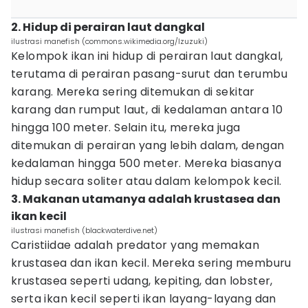
2. Hidup di perairan laut dangkal
ilustrasi manefish (commons.wikimedia.org/Izuzuki)
Kelompok ikan ini hidup di perairan laut dangkal,
terutama di perairan pasang-surut dan terumbu
karang. Mereka sering ditemukan di sekitar
karang dan rumput laut, di kedalaman antara 10
hingga 100 meter. Selain itu, mereka juga
ditemukan di perairan yang lebih dalam, dengan
kedalaman hingga 500 meter. Mereka biasanya
hidup secara soliter atau dalam kelompok kecil.
3. Makanan utamanya adalah krustasea dan
ikan kecil
ilustrasi manefish (blackwaterdive.net)
Caristiidae adalah predator yang memakan
krustasea dan ikan kecil. Mereka sering memburu
krustasea seperti udang, kepiting, dan lobster,
serta ikan kecil seperti ikan layang-layang dan