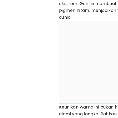
ekstrem. Gen ini membuat 
pigmen hitam, menjadikann
dunia.
Keunikan warna ini bukan ha
alami yang langka. Bahkan