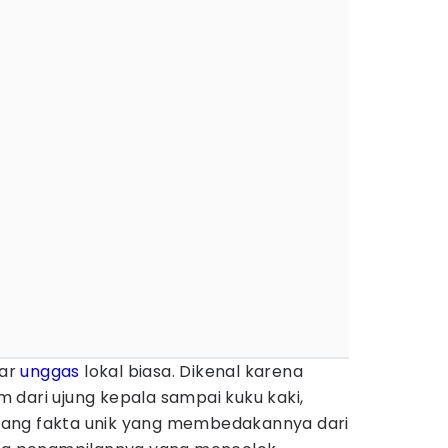
dar
unggas
lokal biasa. Dikenal karena
 dari ujung kepala sampai kuku kaki,
ang fakta unik yang membedakannya dari