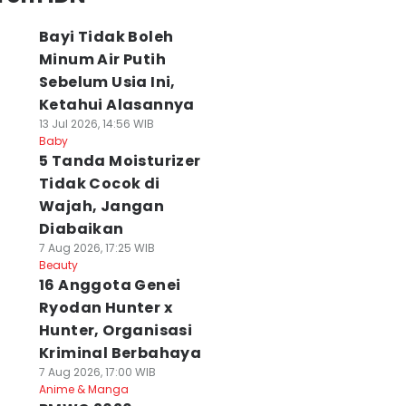
Bayi Tidak Boleh
Minum Air Putih
Sebelum Usia Ini,
Ketahui Alasannya
13 Jul 2026, 14:56 WIB
Baby
5 Tanda Moisturizer
Tidak Cocok di
Wajah, Jangan
Diabaikan
7 Aug 2026, 17:25 WIB
Beauty
16 Anggota Genei
Ryodan Hunter x
Hunter, Organisasi
Kriminal Berbahaya
7 Aug 2026, 17:00 WIB
Anime & Manga