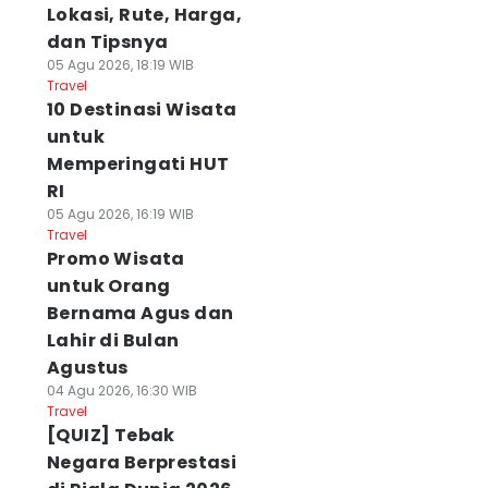
Lokasi, Rute, Harga,
dan Tipsnya
05 Agu 2026, 18:19 WIB
Travel
10 Destinasi Wisata
untuk
Memperingati HUT
RI
05 Agu 2026, 16:19 WIB
Travel
Promo Wisata
untuk Orang
Bernama Agus dan
Lahir di Bulan
Agustus
04 Agu 2026, 16:30 WIB
Travel
[QUIZ] Tebak
Negara Berprestasi