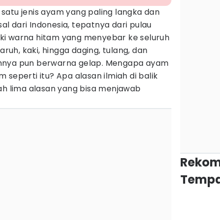
satu jenis ayam yang paling langka dan
sal dari Indonesia, tepatnya dari pulau
ki warna hitam yang menyebar ke seluruh
aruh, kaki, hingga daging, tulang, dan
hnya pun berwarna gelap. Mengapa ayam
seperti itu? Apa alasan ilmiah di balik
lah lima alasan yang bisa menjawab
Rekom
Tempa