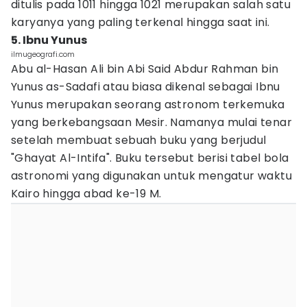
ditulis pada 1011 hingga 1021 merupakan salah satu
karyanya yang paling terkenal hingga saat ini.
5. Ibnu Yunus
ilmugeografi.com
Abu al-Hasan Ali bin Abi Said Abdur Rahman bin
Yunus as-Sadafi atau biasa dikenal sebagai Ibnu
Yunus merupakan seorang astronom terkemuka
yang berkebangsaan Mesir. Namanya mulai tenar
setelah membuat sebuah buku yang berjudul
"Ghayat Al-Intifa". Buku tersebut berisi tabel bola
astronomi yang digunakan untuk mengatur waktu
Kairo hingga abad ke-19 M.