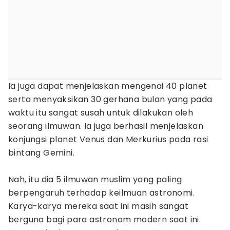
Ia juga dapat menjelaskan mengenai 40 planet
serta menyaksikan 30 gerhana bulan yang pada
waktu itu sangat susah untuk dilakukan oleh
seorang ilmuwan. Ia juga berhasil menjelaskan
konjungsi planet Venus dan Merkurius pada rasi
bintang Gemini.
Nah, itu dia 5 ilmuwan muslim yang paling
berpengaruh terhadap keilmuan astronomi.
Karya-karya mereka saat ini masih sangat
berguna bagi para astronom modern saat ini.