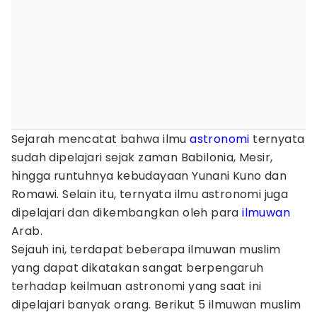
Sejarah mencatat bahwa ilmu
astronomi
ternyata
sudah dipelajari sejak zaman Babilonia, Mesir,
hingga runtuhnya kebudayaan Yunani Kuno dan
Romawi. Selain itu, ternyata ilmu astronomi juga
dipelajari dan dikembangkan oleh para
ilmuwan
Arab.
Sejauh ini, terdapat beberapa ilmuwan muslim
yang dapat dikatakan sangat berpengaruh
terhadap keilmuan astronomi yang saat ini
dipelajari banyak orang. Berikut 5 ilmuwan muslim