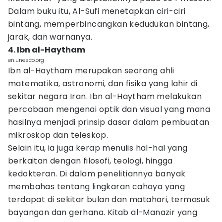
Dalam buku itu, Al-Sufi menetapkan ciri-ciri
bintang, memperbincangkan kedudukan bintang,
jarak, dan warnanya.
4. Ibn al-Haytham
en.unesco.org
Ibn al-Haytham merupakan seorang ahli
matematika, astronomi, dan fisika yang lahir di
sekitar negara Iran. Ibn al-Haytham melakukan
percobaan mengenai optik dan visual yang mana
hasilnya menjadi prinsip dasar dalam pembuatan
mikroskop dan teleskop.
Selain itu, ia juga kerap menulis hal-hal yang
berkaitan dengan filosofi, teologi, hingga
kedokteran. Di dalam penelitiannya banyak
membahas tentang lingkaran cahaya yang
terdapat di sekitar bulan dan matahari, termasuk
bayangan dan gerhana. Kitab al-Manazir yang