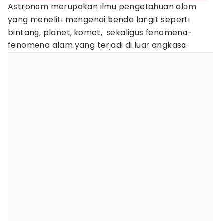
Astronom merupakan ilmu pengetahuan alam
yang meneliti mengenai benda langit seperti
bintang, planet, komet, sekaligus fenomena-
fenomena alam yang terjadi di luar angkasa.